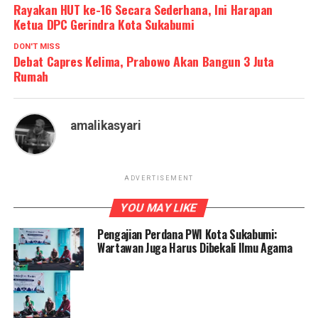
Rayakan HUT ke-16 Secara Sederhana, Ini Harapan
Ketua DPC Gerindra Kota Sukabumi
DON'T MISS
Debat Capres Kelima, Prabowo Akan Bangun 3 Juta
Rumah
amalikasyari
ADVERTISEMENT
YOU MAY LIKE
Pengajian Perdana PWI Kota Sukabumi:
Wartawan Juga Harus Dibekali Ilmu Agama