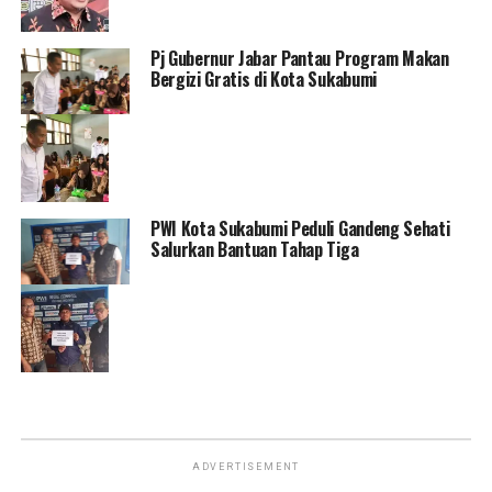
Pj Gubernur Jabar Pantau Program Makan
Bergizi Gratis di Kota Sukabumi
PWI Kota Sukabumi Peduli Gandeng Sehati
Salurkan Bantuan Tahap Tiga
ADVERTISEMENT