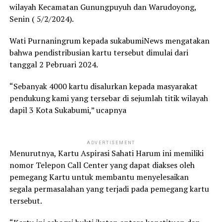
wilayah Kecamatan Gunungpuyuh dan Warudoyong,
Senin ( 5/2/2024).
Wati Purnaningrum kepada sukabumiNews mengatakan
bahwa pendistribusian kartu tersebut dimulai dari
tanggal 2 Pebruari 2024.
“Sebanyak 4000 kartu disalurkan kepada masyarakat
pendukung kami yang tersebar di sejumlah titik wilayah
dapil 3 Kota Sukabumi,” ucapnya
ADVERTISEMENT
Menurutnya, Kartu Aspirasi Sahati Harum ini memiliki
nomor Telepon Call Center yang dapat diakses oleh
pemegang Kartu untuk membantu menyelesaikan
segala permasalahan yang terjadi pada pemegang kartu
tersebut.