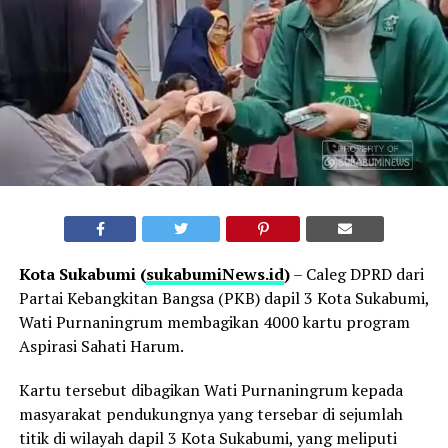
Kota Sukabumi (
sukabumiNews.id
)
– Caleg DPRD dari
Partai Kebangkitan Bangsa (PKB) dapil 3 Kota Sukabumi,
Wati Purnaningrum membagikan 4000 kartu program
Aspirasi Sahati Harum.
Kartu tersebut dibagikan Wati Purnaningrum kepada
masyarakat pendukungnya yang tersebar di sejumlah
titik di wilayah dapil 3 Kota Sukabumi, yang meliputi