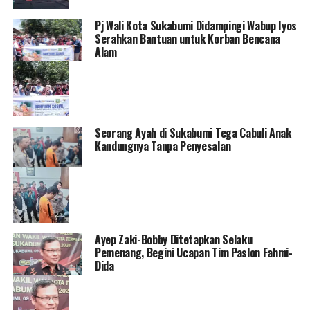
Pj Wali Kota Sukabumi Didampingi Wabup Iyos
Serahkan Bantuan untuk Korban Bencana
Alam
Seorang Ayah di Sukabumi Tega Cabuli Anak
Kandungnya Tanpa Penyesalan
Ayep Zaki-Bobby Ditetapkan Selaku
Pemenang, Begini Ucapan Tim Paslon Fahmi-
Dida