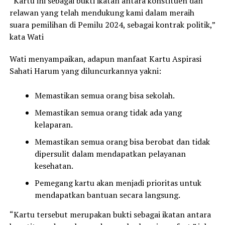
“Kartu ini sebagai bukti ikatan antara konstituen dan
relawan yang telah mendukung kami dalam meraih
suara pemilihan di Pemilu 2024, sebagai kontrak politik,”
kata Wati
Wati menyampaikan, adapun manfaat Kartu Aspirasi
Sahati Harum yang diluncurkannya yakni:
Memastikan semua orang bisa sekolah.
Memastikan semua orang tidak ada yang
kelaparan.
Memastikan semua orang bisa berobat dan tidak
dipersulit dalam mendapatkan pelayanan
kesehatan.
Pemegang kartu akan menjadi prioritas untuk
mendapatkan bantuan secara langsung.
“Kartu tersebut merupakan bukti sebagai ikatan antara