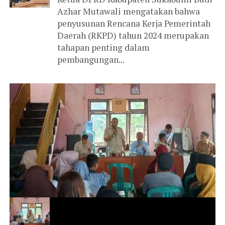
Azhar Mutawali mengatakan bahwa
penyusunan Rencana Kerja Pemerintah
Daerah (RKPD) tahun 2024 merupakan
tahapan penting dalam
pembangungan...