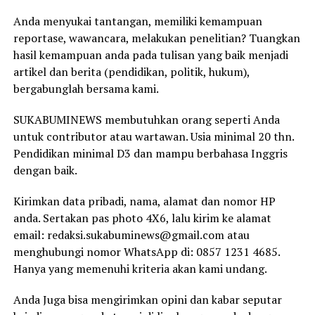
Anda menyukai tantangan, memiliki kemampuan
reportase, wawancara, melakukan penelitian? Tuangkan
hasil kemampuan anda pada tulisan yang baik menjadi
artikel dan berita (pendidikan, politik, hukum),
bergabunglah bersama kami.
SUKABUMINEWS membutuhkan orang seperti Anda
untuk contributor atau wartawan. Usia minimal 20 thn.
Pendidikan minimal D3 dan mampu berbahasa Inggris
dengan baik.
Kirimkan data pribadi, nama, alamat dan nomor HP
anda. Sertakan pas photo 4X6, lalu kirim ke alamat
email: redaksi.sukabuminews@gmail.com atau
menghubungi nomor WhatsApp di: 0857 1231 4685.
Hanya yang memenuhi kriteria akan kami undang.
Anda Juga bisa mengirimkan opini dan kabar seputar