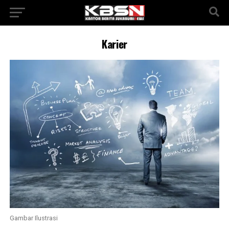
Karier
Gambar Ilustrasi