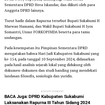
Sementara DPRD Hera Iskandar, dan diikuti oleh para
Anggota DPRD lainnya.
Turut hadir dalam Rapurna tersebut Bupati Sukabumi H
Marwan Hamami, dan Wakil Bupati Sukabumi H Iyos
Somantri, Unsur FORKOPIMDA beserta para tamu
undangan.
Pada kesempatan itu Pimpinan Sementara DPRD
mengatakan bahwa Hari Jadi Kabupaten Sukabumi yang
ke-154, pada tanggal 10 September 2024, didasarkan
pada hasil analisis sejarah lokal yang didukung oleh
dokumen-dokumen dan studi banding yang mendekati
landasan filosofis, sosiologis dan yuridis.
ADVERTISEMENT
BACA Juga:
DPRD Kabupaten Sukabumi
Laksanakan Rapurna III Tahun Sidang 2024