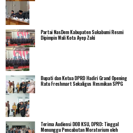
Partai NasDem Kabupaten Sukabumi Resmi
Dipimpin Wali Kota Ayep Zaki
Bupati dan Ketua DPRD Hadiri Grand Opening
Ratu Freshmart Sekaligus Resmikan SPPG
Terima Audiensi DOB KSU, DPRD: Tinggal
Menunggu Pencabutan Moratorium oleh