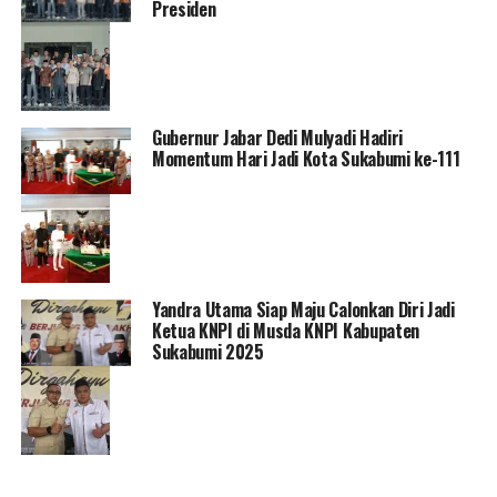
Presiden
Gubernur Jabar Dedi Mulyadi Hadiri
Momentum Hari Jadi Kota Sukabumi ke-111
Yandra Utama Siap Maju Calonkan Diri Jadi
Ketua KNPI di Musda KNPI Kabupaten
Sukabumi 2025