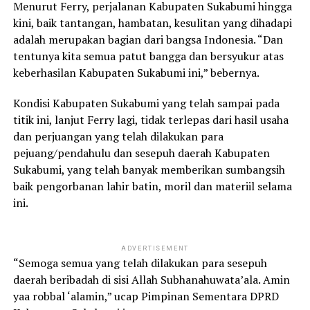
Menurut Ferry, perjalanan Kabupaten Sukabumi hingga
kini, baik tantangan, hambatan, kesulitan yang dihadapi
adalah merupakan bagian dari bangsa Indonesia. “Dan
tentunya kita semua patut bangga dan bersyukur atas
keberhasilan Kabupaten Sukabumi ini,” bebernya.
Kondisi Kabupaten Sukabumi yang telah sampai pada
titik ini, lanjut Ferry lagi, tidak terlepas dari hasil usaha
dan perjuangan yang telah dilakukan para
pejuang/pendahulu dan sesepuh daerah Kabupaten
Sukabumi, yang telah banyak memberikan sumbangsih
baik pengorbanan lahir batin, moril dan materiil selama
ini.
ADVERTISEMENT
“Semoga semua yang telah dilakukan para sesepuh
daerah beribadah di sisi Allah Subhanahuwata’ala. Amin
yaa robbal ‘alamin,” ucap Pimpinan Sementara DPRD