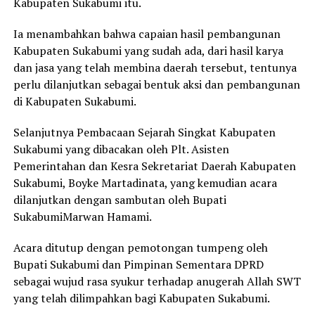
Kabupaten Sukabumi itu.
Ia menambahkan bahwa capaian hasil pembangunan
Kabupaten Sukabumi yang sudah ada, dari hasil karya
dan jasa yang telah membina daerah tersebut, tentunya
perlu dilanjutkan sebagai bentuk aksi dan pembangunan
di Kabupaten Sukabumi.
Selanjutnya Pembacaan Sejarah Singkat Kabupaten
Sukabumi yang dibacakan oleh Plt. Asisten
Pemerintahan dan Kesra Sekretariat Daerah Kabupaten
Sukabumi, Boyke Martadinata, yang kemudian acara
dilanjutkan dengan sambutan oleh Bupati
SukabumiMarwan Hamami.
Acara ditutup dengan pemotongan tumpeng oleh
Bupati Sukabumi dan Pimpinan Sementara DPRD
sebagai wujud rasa syukur terhadap anugerah Allah SWT
yang telah dilimpahkan bagi Kabupaten Sukabumi.