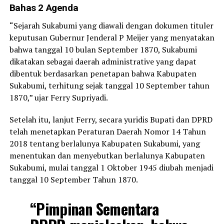
Bahas 2 Agenda
“Sejarah Sukabumi yang diawali dengan dokumen tituler
keputusan Gubernur Jenderal P Meijer yang menyatakan
bahwa tanggal 10 bulan September 1870, Sukabumi
dikatakan sebagai daerah administrative yang dapat
dibentuk berdasarkan penetapan bahwa Kabupaten
Sukabumi, terhitung sejak tanggal 10 September tahun
1870,” ujar Ferry Supriyadi.
Setelah itu, lanjut Ferry, secara yuridis Bupati dan DPRD
telah menetapkan Peraturan Daerah Nomor 14 Tahun
2018 tentang berlalunya Kabupaten Sukabumi, yang
menentukan dan menyebutkan berlalunya Kabupaten
Sukabumi, mulai tanggal 1 Oktober 1945 diubah menjadi
tanggal 10 September Tahun 1870.
“Pimpinan Sementara