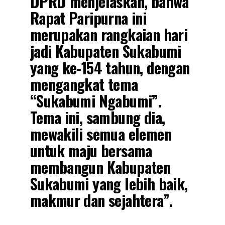
DPRD menjelaskan, bahwa
Rapat Paripurna ini
merupakan rangkaian hari
jadi Kabupaten Sukabumi
yang ke-154 tahun, dengan
mengangkat tema
“Sukabumi Ngabumi”.
Tema ini, sambung dia,
mewakili semua elemen
untuk maju bersama
membangun Kabupaten
Sukabumi yang lebih baik,
makmur dan sejahtera”.