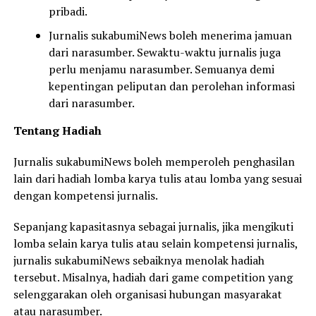
pribadi.
Jurnalis sukabumiNews boleh menerima jamuan
dari narasumber. Sewaktu-waktu jurnalis juga
perlu menjamu narasumber. Semuanya demi
kepentingan peliputan dan perolehan informasi
dari narasumber.
Tentang Hadiah
Jurnalis sukabumiNews boleh memperoleh penghasilan
lain dari hadiah lomba karya tulis atau lomba yang sesuai
dengan kompetensi jurnalis.
Sepanjang kapasitasnya sebagai jurnalis, jika mengikuti
lomba selain karya tulis atau selain kompetensi jurnalis,
jurnalis sukabumiNews sebaiknya menolak hadiah
tersebut. Misalnya, hadiah dari game competition yang
selenggarakan oleh organisasi hubungan masyarakat
atau narasumber.