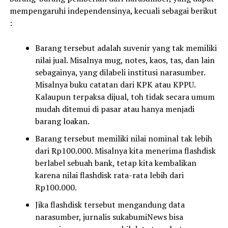
mempengaruhi independensinya, kecuali sebagai berikut
:
Barang tersebut adalah suvenir yang tak memiliki
nilai jual. Misalnya mug, notes, kaos, tas, dan lain
sebagainya, yang dilabeli institusi narasumber.
Misalnya buku catatan dari KPK atau KPPU.
Kalaupun terpaksa dijual, toh tidak secara umum
mudah ditemui di pasar atau hanya menjadi
barang loakan.
Barang tersebut memiliki nilai nominal tak lebih
dari Rp100.000. Misalnya kita menerima flashdisk
berlabel sebuah bank, tetap kita kembalikan
karena nilai flashdisk rata-rata lebih dari
Rp100.000.
Jika flashdisk tersebut mengandung data
narasumber, jurnalis sukabumiNews bisa