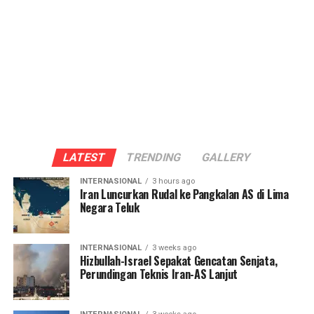
LATEST
TRENDING
GALLERY
INTERNASIONAL
3 hours ago
Iran Luncurkan Rudal ke Pangkalan AS di Lima
Negara Teluk
INTERNASIONAL
3 weeks ago
Hizbullah-Israel Sepakat Gencatan Senjata,
Perundingan Teknis Iran-AS Lanjut