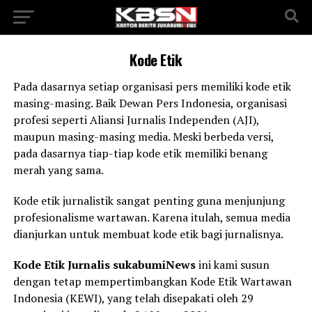
Kode Etik
Pada dasarnya setiap organisasi pers memiliki kode etik
masing-masing. Baik Dewan Pers Indonesia, organisasi
profesi seperti Aliansi Jurnalis Independen (AJI),
maupun masing-masing media. Meski berbeda versi,
pada dasarnya tiap-tiap kode etik memiliki benang
merah yang sama.
Kode etik jurnalistik sangat penting guna menjunjung
profesionalisme wartawan. Karena itulah, semua media
dianjurkan untuk membuat kode etik bagi jurnalisnya.
Kode Etik Jurnalis sukabumiNews
ini kami susun
dengan tetap mempertimbangkan Kode Etik Wartawan
Indonesia (KEWI), yang telah disepakati oleh 29