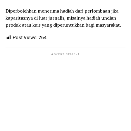
Diperbolehkan menerima hadiah dari perlombaan jika
kapasitasnya di luar jurnalis, misalnya hadiah undian
produk atau kuis yang diperuntukkan bagi masyarakat.
Post Views:
264
ADVERTISEMENT