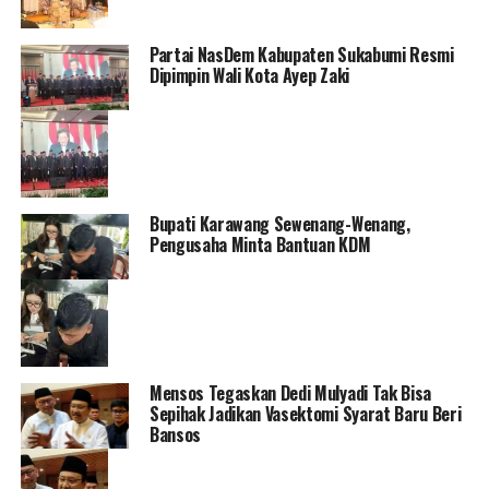
Partai NasDem Kabupaten Sukabumi Resmi
Dipimpin Wali Kota Ayep Zaki
Bupati Karawang Sewenang-Wenang,
Pengusaha Minta Bantuan KDM
Mensos Tegaskan Dedi Mulyadi Tak Bisa
Sepihak Jadikan Vasektomi Syarat Baru Beri
Bansos