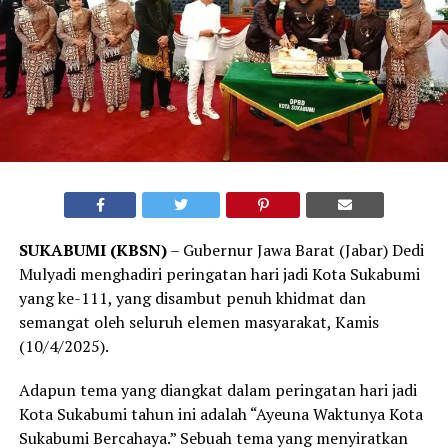
SUKABUMI (KBSN)
– Gubernur Jawa Barat (Jabar) Dedi
Mulyadi menghadiri peringatan hari jadi Kota Sukabumi
yang ke-111, yang disambut penuh khidmat dan
semangat oleh seluruh elemen masyarakat, Kamis
(10/4/2025).
Adapun tema yang diangkat dalam peringatan hari jadi
Kota Sukabumi tahun ini adalah “Ayeuna Waktunya Kota
Sukabumi Bercahaya.” Sebuah tema yang menyiratkan