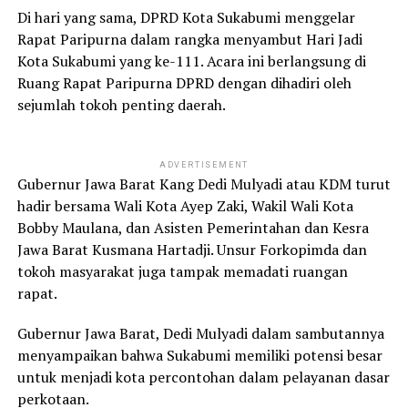
Di hari yang sama, DPRD Kota Sukabumi menggelar
Rapat Paripurna dalam rangka menyambut Hari Jadi
Kota Sukabumi yang ke-111. Acara ini berlangsung di
Ruang Rapat Paripurna DPRD dengan dihadiri oleh
sejumlah tokoh penting daerah.
ADVERTISEMENT
Gubernur Jawa Barat Kang Dedi Mulyadi atau KDM turut
hadir bersama Wali Kota Ayep Zaki, Wakil Wali Kota
Bobby Maulana, dan Asisten Pemerintahan dan Kesra
Jawa Barat Kusmana Hartadji. Unsur Forkopimda dan
tokoh masyarakat juga tampak memadati ruangan
rapat.
Gubernur Jawa Barat, Dedi Mulyadi dalam sambutannya
menyampaikan bahwa Sukabumi memiliki potensi besar
untuk menjadi kota percontohan dalam pelayanan dasar
perkotaan.