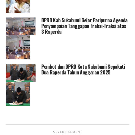
DPRD Kab Sukabumi Gelar Paripurna Agenda
Penyampaian Tanggapan Fraksi-Fraksi atas
3 Raperda
Pemkot dan DPRD Kota Sukabumi Sepakati
Dua Raperda Tahun Anggaran 2025
ADVERTISEMENT