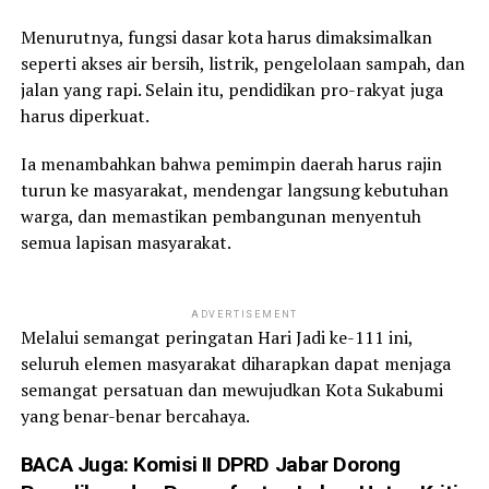
Menurutnya, fungsi dasar kota harus dimaksimalkan
seperti akses air bersih, listrik, pengelolaan sampah, dan
jalan yang rapi. Selain itu, pendidikan pro-rakyat juga
harus diperkuat.
Ia menambahkan bahwa pemimpin daerah harus rajin
turun ke masyarakat, mendengar langsung kebutuhan
warga, dan memastikan pembangunan menyentuh
semua lapisan masyarakat.
ADVERTISEMENT
Melalui semangat peringatan Hari Jadi ke-111 ini,
seluruh elemen masyarakat diharapkan dapat menjaga
semangat persatuan dan mewujudkan Kota Sukabumi
yang benar-benar bercahaya.
BACA Juga:
Komisi II DPRD Jabar Dorong