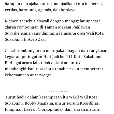
harapan dan ajakan untuk menjadikan kota ini bersih,
cerdas, harmonis, agamis, dan berdaya.
Memen tersebut diawali dengan menggelar upacara
ziarah rombongan di Taman Makam Pahlawan
Suryakencana yang dipimpin langsung oleh Wali Kota
Sukabumi H Ayep Zaki.
Ziarah rombongan ini merupakan bagian dari rangkaian
kegiatan peringatan Hari Jadi ke-111 Kota Sukabumi.
Berbagai acara lain telah disiapkan untuk
membangkitkan rasa cinta tanah air dan mempererat
kebersamaan antarwarga.
ADVERTISEMENT
Turut hadir dalam kesempatan itu Wakil Wali Kota
Sukabumi, Bobby Maulana, unsur Forum Koordinasi
Pimpinan Daerah (Forkopimda), dan jajaran instansi