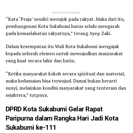
ADVERTISEMENT
“Kata ‘Praja’ sendiri merujuk pada rakyat. Maka dari itu,
pembangunan Kota Sukabumi harus selalu mengarah
pada kemaslahatan rakyatnya,” terang Ayep Zaki.
Dalam kesempatan itu Wali Kota Sukabumi mengajak
kepada seluruh elemen untuk mewujudkan masyarakat
yang kuat secara lahir dan batin.
“Ketika masyarakat kokoh secara spiritual dan material,
maka kedamaian bisa terwujud. Damai bukan berarti
sunyi, melainkan kondisi masyarakat yang tenteram dan
sejahtera,” tutpnya.
DPRD Kota Sukabumi Gelar Rapat
Paripurna dalam Rangka Hari Jadi Kota
Sukabumi ke-111