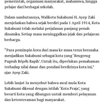
pemerintah, organisasi masyarakat, mahasiswa, hingga
pelajar dari berbagai sekolah.
Dalam sambutannya, Walikota Sukabumi H. Ayep Zaki
menjelaskan bahwa sejak berdiri pada 1 April 1914, Kota
Sukabumi telah melalui perjalanan panjang penuh
dinamika. Setiap masa meninggalkan jejak dan pelajaran
berharga.
“Para pemimpin kota dari masa ke masa terus berusaha
menjadikan Sukabumi sebagai kota yang ‘Reugreug
Pageuh Répéh Rapih’. Untuk itu, diperlukan pemahaman
terhadap nilai dasar dan pondasi berdirinya kota ini,”
ujar Ayep Zaki.
Lebih lanjut Ia menyebut bahwa awal mula Kota
Sukabumi dikenal dengan istilah ‘Kota Praja’, yang
berarti kota yang dibangun untuk memberi pelayanan
dan ketenteraman bagi masyarakat.