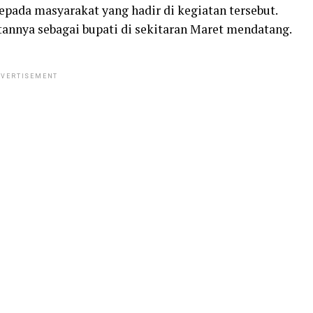
pada masyarakat yang hadir di kegiatan tersebut.
annya sebagai bupati di sekitaran Maret mendatang.
VERTISEMENT