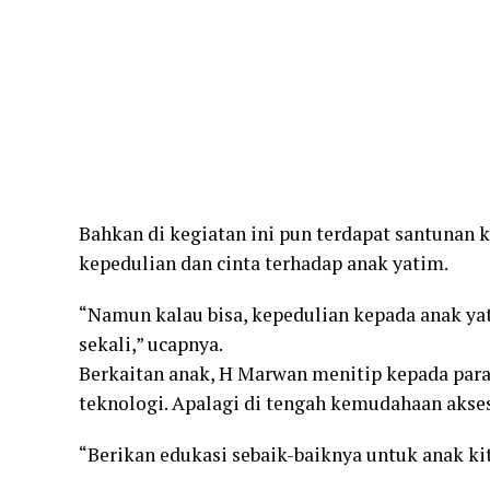
Bahkan di kegiatan ini pun terdapat santunan 
kepedulian dan cinta terhadap anak yatim.
“Namun kalau bisa, kepedulian kepada anak yat
sekali,” ucapnya.
Berkaitan anak, H Marwan menitip kepada par
teknologi. Apalagi di tengah kemudahaan akses
“Berikan edukasi sebaik-baiknya untuk anak ki