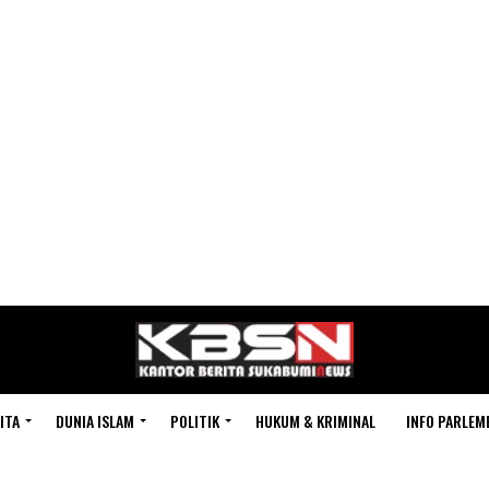
ITA
DUNIA ISLAM
POLITIK
HUKUM & KRIMINAL
INFO PARLEM