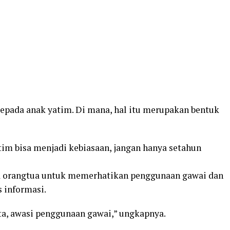
kepada anak yatim. Di mana, hal itu merupakan bentuk
im bisa menjadi kebiasaan, jangan hanya setahun
a orangtua untuk memerhatikan penggunaan gawai dan
 informasi.
ta, awasi penggunaan gawai,” ungkapnya.