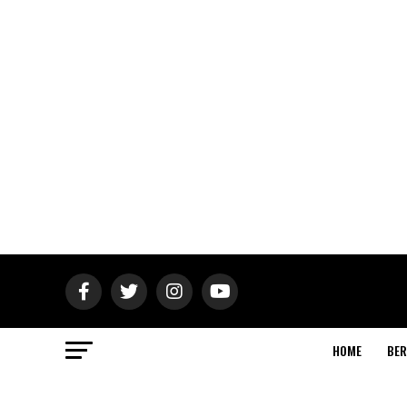
HOME
BER