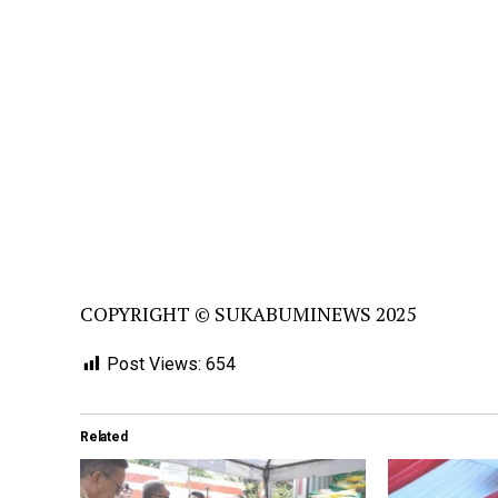
COPYRIGHT © SUKABUMINEWS 2025
Post Views:
654
Related