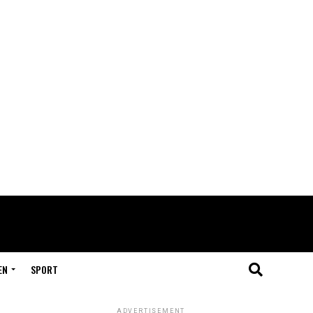
EN
SPORT
ADVERTISEMENT