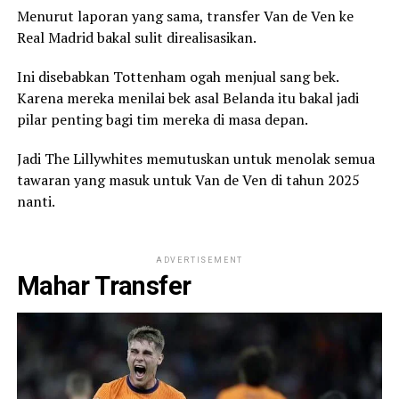
Menurut laporan yang sama, transfer Van de Ven ke
Real Madrid bakal sulit direalisasikan.
Ini disebabkan Tottenham ogah menjual sang bek.
Karena mereka menilai bek asal Belanda itu bakal jadi
pilar penting bagi tim mereka di masa depan.
Jadi The Lillywhites memutuskan untuk menolak semua
tawaran yang masuk untuk Van de Ven di tahun 2025
nanti.
ADVERTISEMENT
Mahar Transfer