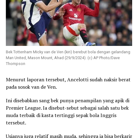
Bek Tottenham Micky van de Ven (kiri) berebut bola dengan gelandang
Man United, Mason Mount, Ahad (29/9/2024). (c) AP Photo/Dave
Thompson
Menurut laporan tersebut, Ancelotti sudah naksir berat
pada sosok van de Ven.
Ini disebabkan sang bek punya penampilan yang apik di
Premier League. Ia disebut-sebut sebagai salah satu bek
muda terbaik di kasta tertinggi sepak bola Inggris
tersebut.
Usianya juga relatif masih muda, sehingga ia bisa berkarir