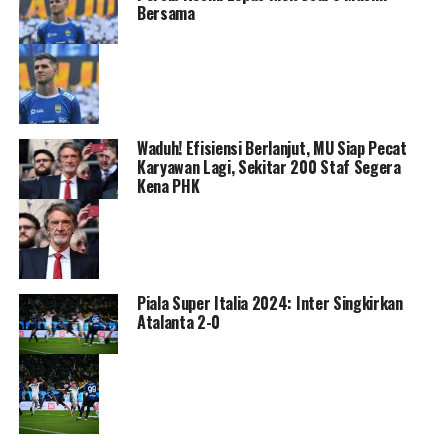
Bersama
Waduh! Efisiensi Berlanjut, MU Siap Pecat
Karyawan Lagi, Sekitar 200 Staf Segera
Kena PHK
Piala Super Italia 2024: Inter Singkirkan
Atalanta 2-0