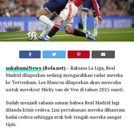
sukabumiNews
(Bola.net)
– Raksasa La Liga, Real
Madrid dilaporkan sedang mengarahkan radar mereka
ke Tottenham. Los Blancos dilaporkan akan mencoba
untuk merekrut Micky van de Ven di tahun 2025 nanti.
Sudah menjadi rahasia umum bahwa Real Madrid lagi
dilanda krisis cedera. Lini pertahanan mereka dihantam
badai cedera sehingga stok bek tengah mereka sangat
tipis.