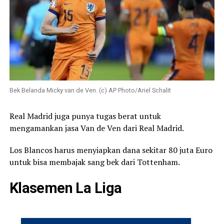
Bek Belanda Micky van de Ven. (c) AP Photo/Ariel Schalit
Real Madrid juga punya tugas berat untuk
mengamankan jasa Van de Ven dari Real Madrid.
Los Blancos harus menyiapkan dana sekitar 80 juta Euro
untuk bisa membajak sang bek dari Tottenham.
Klasemen La Liga