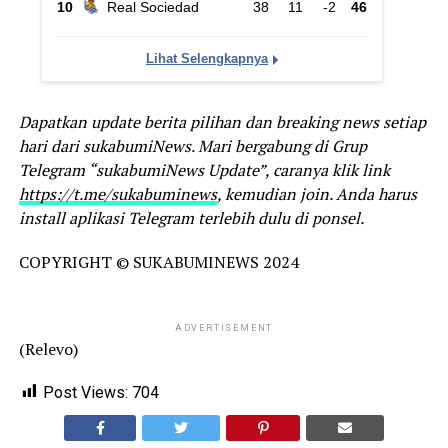
Dapatkan update berita pilihan dan breaking news setiap
hari dari sukabumiNews. Mari bergabung di Grup
Telegram “sukabumiNews Update”, caranya klik link
https://t.me/sukabuminews
, kemudian join. Anda harus
install aplikasi Telegram terlebih dulu di ponsel.
COPYRIGHT © SUKABUMINEWS 2024
ADVERTISEMENT
(Relevo)
Post Views:
704