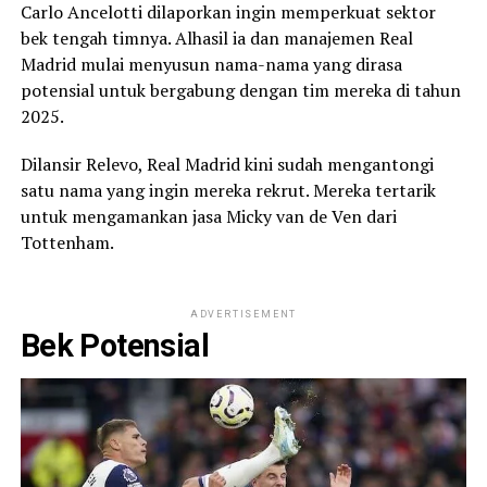
Carlo Ancelotti dilaporkan ingin memperkuat sektor
bek tengah timnya. Alhasil ia dan manajemen Real
Madrid mulai menyusun nama-nama yang dirasa
potensial untuk bergabung dengan tim mereka di tahun
2025.
Dilansir Relevo, Real Madrid kini sudah mengantongi
satu nama yang ingin mereka rekrut. Mereka tertarik
untuk mengamankan jasa Micky van de Ven dari
Tottenham.
ADVERTISEMENT
Bek Potensial