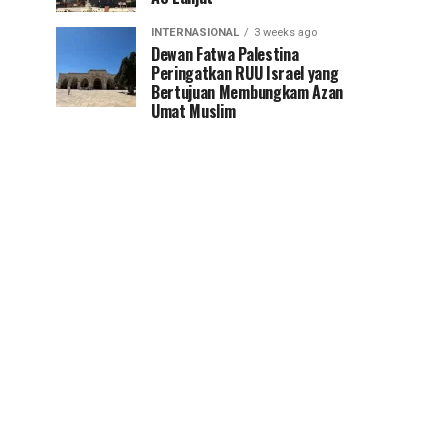
INTERNASIONAL
3 weeks ago
Dewan Fatwa Palestina
Peringatkan RUU Israel yang
Bertujuan Membungkam Azan
Umat Muslim