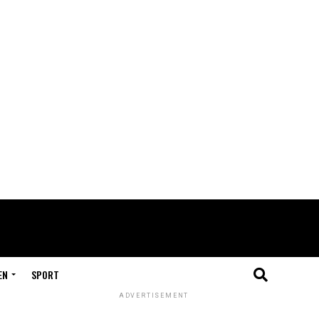
EN
SPORT
ADVERTISEMENT