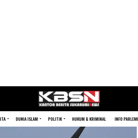
ITA
DUNIA ISLAM
POLITIK
HUKUM & KRIMINAL
INFO PARLEM