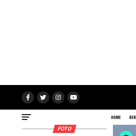
HOME
BER
FOTO