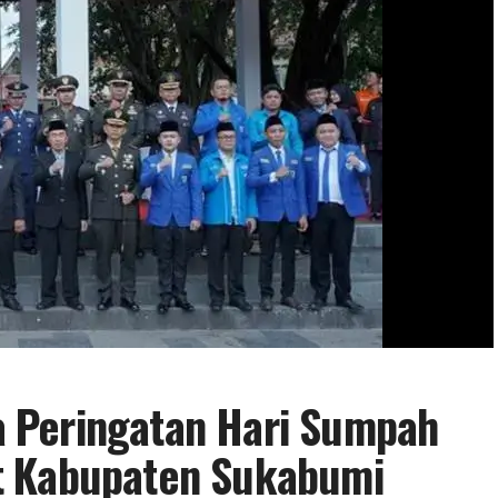
 Peringatan Hari Sumpah
t Kabupaten Sukabumi