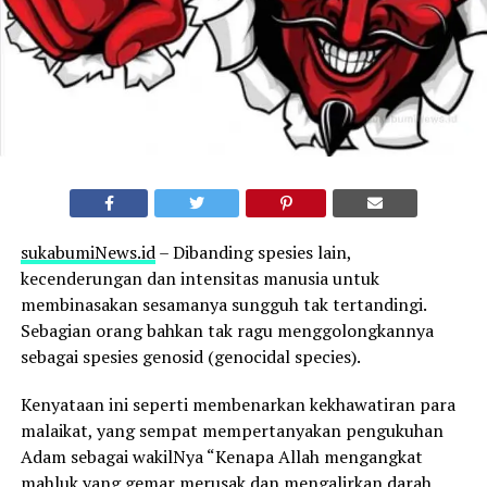
sukabumiNews.id
– Dibanding spesies lain,
kecenderungan dan intensitas manusia untuk
membinasakan sesamanya sungguh tak tertandingi.
Sebagian orang bahkan tak ragu menggolongkannya
sebagai spesies genosid (genocidal species).
Kenyataan ini seperti membenarkan kekhawatiran para
malaikat, yang sempat mempertanyakan pengukuhan
Adam sebagai wakilNya “Kenapa Allah mengangkat
mahluk yang gemar merusak dan mengalirkan darah