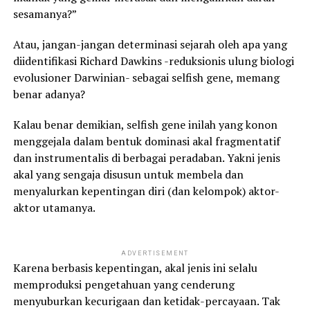
sesamanya?”
Atau, jangan-jangan determinasi sejarah oleh apa yang
diidentifikasi Richard Dawkins -reduksionis ulung biologi
evolusioner Darwinian- sebagai selfish gene, memang
benar adanya?
Kalau benar demikian, selfish gene inilah yang konon
menggejala dalam bentuk dominasi akal fragmentatif
dan instrumentalis di berbagai peradaban. Yakni jenis
akal yang sengaja disusun untuk membela dan
menyalurkan kepentingan diri (dan kelompok) aktor-
aktor utamanya.
ADVERTISEMENT
Karena berbasis kepentingan, akal jenis ini selalu
memproduksi pengetahuan yang cenderung
menyuburkan kecurigaan dan ketidak-percayaan. Tak