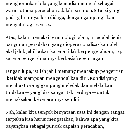
mengherankan bila yang kemudian muncul sebagai
warna utama peradaban adalah paranoia. Situasi yang
pada gilirannya, bisa diduga, dengan gampang akan
menyulut agresivitas.
Atau, kalau memakai terminologi Islam, ini adalah jenis
bangunan peradaban yang dioperasionalisasikan oleh
akal jahil. Jahil bukan karena tidak berpengetahuan, tapi
karena pengetahuannya berbasis kepentingan.
Jangan lupa, istilah jahil memang mencakup pengertian
‘ketidak mampuan mengendalikan diri’. Kondisi yang
membuat orang gampang meledak dan melakukan
tindakan — yang bisa sangat tak terduga — untuk
memaksakan kebenarannya sendiri.
Nah, kalau kita tengok kenyataan saat ini dengan sangat
terpaksa kita harus mengatakan, bahwa apa yang kita
bayangkan sebagai puncak capaian peradaban,