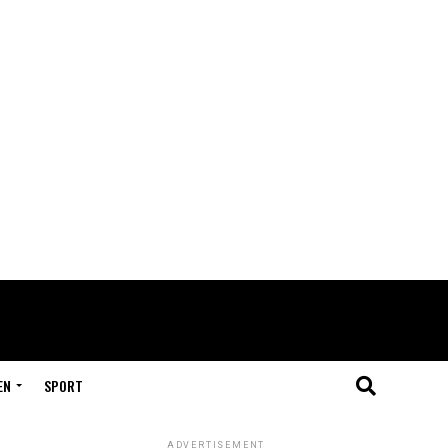
EN
SPORT
ADVERTISEMENT