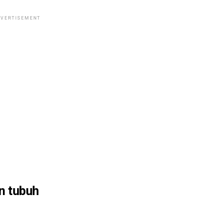
VERTISEMENT
n tubuh