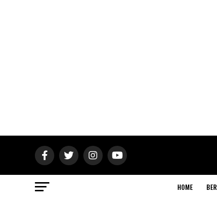
HOME
BER