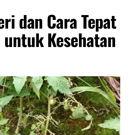
ri dan Cara Tepat
 untuk Kesehatan