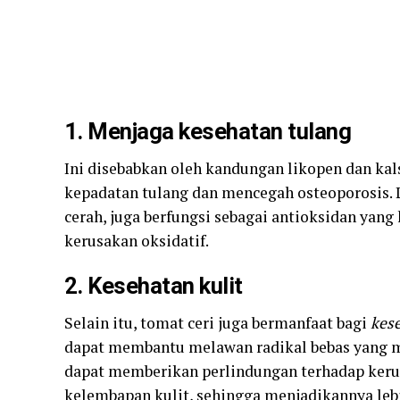
1. Menjaga kesehatan tulang
Ini disebabkan oleh kandungan likopen dan k
kepadatan tulang dan mencegah osteoporosis.
cerah, juga berfungsi sebagai antioksidan yang 
kerusakan oksidatif.
2. Kesehatan kulit
Selain itu, tomat ceri juga bermanfaat bagi
kese
dapat membantu melawan radikal bebas yang me
dapat memberikan perlindungan terhadap ker
kelembapan kulit, sehingga menjadikannya lebi