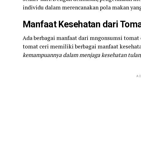
individu dalam merencanakan pola makan yang 
Manfaat Kesehatan dari Toma
Ada berbagai manfaat dari mngonsumsi tomat ce
tomat ceri memiliki berbagai manfaat kesehata
kemampuannya dalam menjaga kesehatan tulan
AD