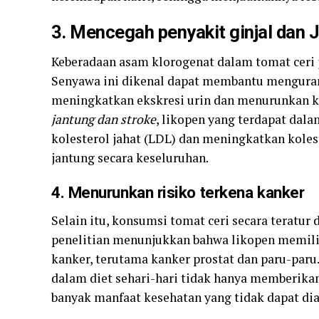
3. Mencegah penyakit ginjal dan 
Keberadaan asam klorogenat dalam tomat ceri 
Senyawa ini dikenal dapat membantu menguran
meningkatkan ekskresi urin dan menurunkan k
jantung dan stroke
, likopen yang terdapat dal
kolesterol jahat (LDL) dan meningkatkan kole
jantung secara keseluruhan.
4. Menurunkan risiko terkena kanker
Selain itu, konsumsi tomat ceri secara teratur
penelitian menunjukkan bahwa likopen memili
kanker, terutama kanker prostat dan paru-paru
dalam diet sehari-hari tidak hanya memberika
banyak manfaat kesehatan yang tidak dapat dia