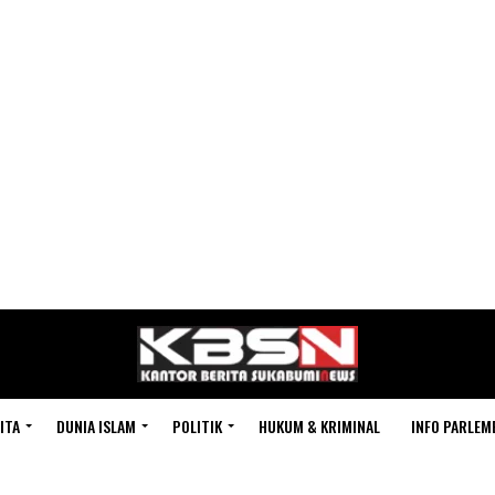
ITA
DUNIA ISLAM
POLITIK
HUKUM & KRIMINAL
INFO PARLEM