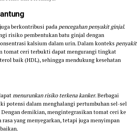
Jantung
juga berkontribusi pada
pencegahan penyakit ginjal
.
gi risiko pembentukan batu ginjal dengan
onsentrasi kalsium dalam urin. Dalam konteks
penyakit
am tomat ceri terbukti dapat mengurangi tingkat
sterol baik (HDL), sehingga mendukung kesehatan
 dapat
menurunkan risiko terkena kanker
. Berbagai
ki potensi dalam menghalangi pertumbuhan sel-sel
. Dengan demikian, mengintegrasikan tomat ceri ke
n rasa yang menyegarkan, tetapi juga menyimpan
baikan.