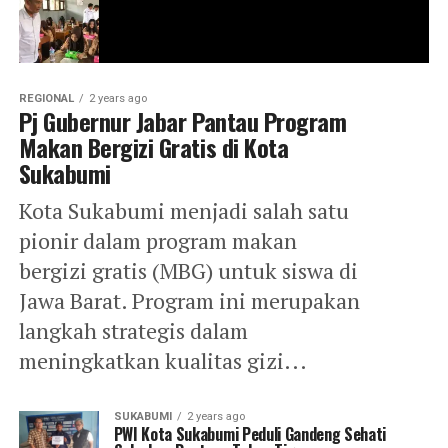
REGIONAL
2 years ago
Pj Gubernur Jabar Pantau Program
Makan Bergizi Gratis di Kota
Sukabumi
Kota Sukabumi menjadi salah satu
pionir dalam program makan
bergizi gratis (MBG) untuk siswa di
Jawa Barat. Program ini merupakan
langkah strategis dalam
meningkatkan kualitas gizi...
SUKABUMI
2 years ago
PWI Kota Sukabumi Peduli Gandeng Sehati