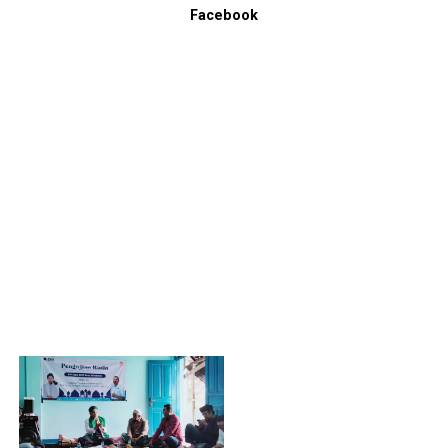
Facebook