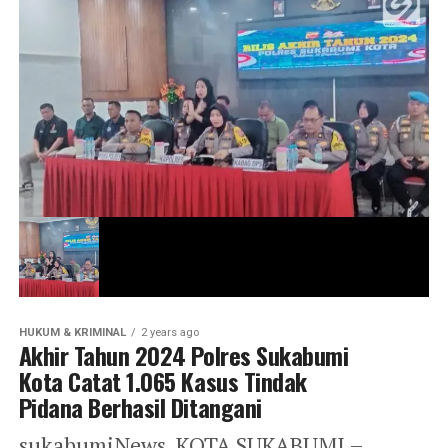
HUKUM & KRIMINAL
2 years ago
Akhir Tahun 2024 Polres Sukabumi
Kota Catat 1.065 Kasus Tindak
Pidana Berhasil Ditangani
sukabumiNews, KOTA SUKABUMI –