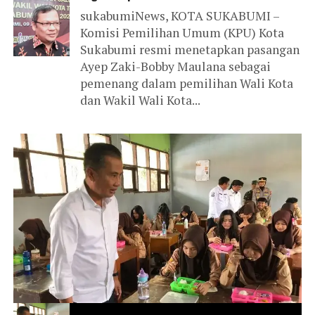
sukabumiNews, KOTA SUKABUMI –
Komisi Pemilihan Umum (KPU) Kota
Sukabumi resmi menetapkan pasangan
Ayep Zaki-Bobby Maulana sebagai
pemenang dalam pemilihan Wali Kota
dan Wakil Wali Kota...