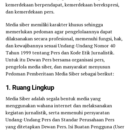
kemerdekaan berpendapat, kemerdekaan berekspresi,
dan kemerdekaan pers.
Media siber memiliki karakter khusus sehingga
memerlukan pedoman agar pengelolaannya dapat
dilaksanakan secara profesional, memenuhi fungsi, hak,
dan kewajibannya sesuai Undang-Undang Nomor 40
Tahun 1999 tentang Pers dan Kode Etik Jurnalistik.
Untuk itu Dewan Pers bersama organisasi pers,
pengelola media siber, dan masyarakat menyusun
Pedoman Pemberitaan Media Siber sebagai berikut:
1. Ruang Lingkup
Media Siber adalah segala bentuk media yang
menggunakan wahana internet dan melaksanakan
kegiatan jurnalistik, serta memenuhi persyaratan
Undang-Undang Pers dan Standar Perusahaan Pers
yang ditetapkan Dewan Pers. Isi Buatan Pengguna (User