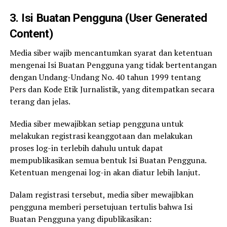
3. Isi Buatan Pengguna (User Generated
Content)
Media siber wajib mencantumkan syarat dan ketentuan
mengenai Isi Buatan Pengguna yang tidak bertentangan
dengan Undang-Undang No. 40 tahun 1999 tentang
Pers dan Kode Etik Jurnalistik, yang ditempatkan secara
terang dan jelas.
Media siber mewajibkan setiap pengguna untuk
melakukan registrasi keanggotaan dan melakukan
proses log-in terlebih dahulu untuk dapat
mempublikasikan semua bentuk Isi Buatan Pengguna.
Ketentuan mengenai log-in akan diatur lebih lanjut.
Dalam registrasi tersebut, media siber mewajibkan
pengguna memberi persetujuan tertulis bahwa Isi
Buatan Pengguna yang dipublikasikan: