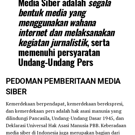
Media Siber adalah
segala
bentuk media yang
menggunakan wahana
internet dan melaksanakan
kegiatan jurnalistik
, serta
memenuhi persyaratan
Undang-Undang Pers
PEDOMAN PEMBERITAAN MEDIA
SIBER
K
emerdekaan berpendapat, kemerdekaan berekspresi,
dan kemerdekaan pers adalah hak asasi manusia yang
dilindungi Pancasila, Undang-Undang Dasar 1945, dan
Deklarasi Universal Hak Asasi Manusia PBB. Keberadaan
media siber di Indonesia juga merupakan bagian dari