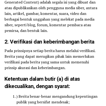
Generated Content) adalah segala isi yang dibuat dan
atau dipublikasikan oleh pengguna media siber, antara
lain, artikel, gambar, komentar, suara, video dan
berbagai bentuk unggahan yang melekat pada media
siber, seperti blog, forum, komentar pembaca atau
pemirsa, dan bentuk lain.
2. Verifikasi dan keberimbangan berita
Pada prinsipnya setiap berita harus melalui verifikasi.
Berita yang dapat merugikan pihak lain memerlukan
verifikasi pada berita yang sama untuk memenuhi
prinsip akurasi dan keberimbangan.
Ketentuan dalam butir (a) di atas
dikecualikan, dengan syarat:
) Berita benar-benar mengandung kepentingan
publik yang bersifat mendesak;