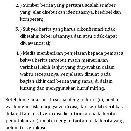
) Sumber berita yang pertama adalah sumber
yang jelas disebutkan identitasnya, kredibel dan
kompeten;
) Subyek berita yang harus dikonfirmasi tidak
diketahui keberadaannya dan atau tidak dapat
diwawancarai;
) Media memberikan penjelasan kepada pembaca
bahwa berita tersebut masih memerlukan
verifikasi lebih lanjut yang diupayakan dalam
waktu secepatnya. Penjelasan dimuat pada
bagian akhir dari berita yang sama, di dalam
kurung dan menggunakan huruf miring.
Setelah memuat berita sesuai dengan butir (c), media
wajib meneruskan upaya verifikasi, dan setelah verifikasi
didapatkan, hasil verifikasi dicantumkan pada berita
pemutakhiran (update) dengan tautan pada berita yang
belum terverifikasi.