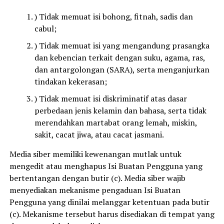
) Tidak memuat isi bohong, fitnah, sadis dan
cabul;
) Tidak memuat isi yang mengandung prasangka
dan kebencian terkait dengan suku, agama, ras,
dan antargolongan (SARA), serta menganjurkan
tindakan kekerasan;
) Tidak memuat isi diskriminatif atas dasar
perbedaan jenis kelamin dan bahasa, serta tidak
merendahkan martabat orang lemah, miskin,
sakit, cacat jiwa, atau cacat jasmani.
Media siber memiliki kewenangan mutlak untuk
mengedit atau menghapus Isi Buatan Pengguna yang
bertentangan dengan butir (c). Media siber wajib
menyediakan mekanisme pengaduan Isi Buatan
Pengguna yang dinilai melanggar ketentuan pada butir
(c). Mekanisme tersebut harus disediakan di tempat yang