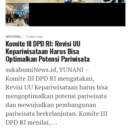
NASIONAL
2 years ago
Komite III DPD RI: Revisi UU
Kepariwisataan Harus Bisa
Optimalkan Potensi Pariwisata
sukabumiNews.id, YUNANI –
Komite III DPD RI mengatakan,
Revisi UU Kepariwisataan harus bisa
mengoptimalkan potensi pariwisata
dan mewujudkan pembangunan
pariwisata berkelanjutan. Komite III
DPD RI menilai,...