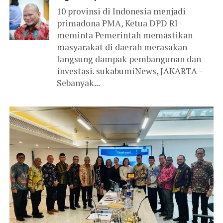
10 provinsi di Indonesia menjadi
primadona PMA, Ketua DPD RI
meminta Pemerintah memastikan
masyarakat di daerah merasakan
langsung dampak pembangunan dan
investasi. sukabumiNews, JAKARTA –
Sebanyak...