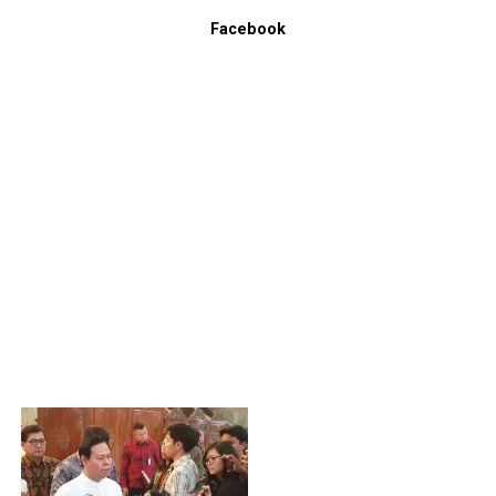
Facebook