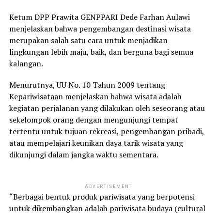
Ketum DPP Prawita GENPPARI Dede Farhan Aulawi
menjelaskan bahwa pengembangan destinasi wisata
merupakan salah satu cara untuk menjadikan
lingkungan lebih maju, baik, dan berguna bagi semua
kalangan.
Menurutnya, UU No. 10 Tahun 2009 tentang
Kepariwisataan menjelaskan bahwa wisata adalah
kegiatan perjalanan yang dilakukan oleh seseorang atau
sekelompok orang dengan mengunjungi tempat
tertentu untuk tujuan rekreasi, pengembangan pribadi,
atau mempelajari keunikan daya tarik wisata yang
dikunjungi dalam jangka waktu sementara.
ADVERTISEMENT
“Berbagai bentuk produk pariwisata yang berpotensi
untuk dikembangkan adalah pariwisata budaya (cultural