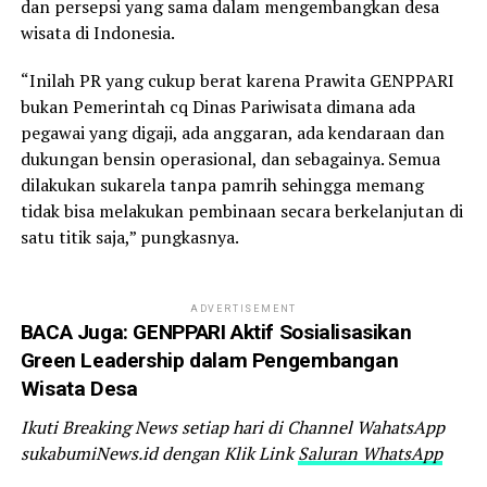
dan persepsi yang sama dalam mengembangkan desa
wisata di Indonesia.
“Inilah PR yang cukup berat karena Prawita GENPPARI
bukan Pemerintah cq Dinas Pariwisata dimana ada
pegawai yang digaji, ada anggaran, ada kendaraan dan
dukungan bensin operasional, dan sebagainya. Semua
dilakukan sukarela tanpa pamrih sehingga memang
tidak bisa melakukan pembinaan secara berkelanjutan di
satu titik saja,” pungkasnya.
ADVERTISEMENT
BACA Juga:
GENPPARI Aktif Sosialisasikan
Green Leadership dalam Pengembangan
Wisata Desa
Ikuti Breaking News setiap hari di Channel WahatsApp
sukabumiNews.id dengan Klik Link
Saluran WhatsApp