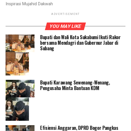
Inspirasi Mujahid Dakwah
ADVERTISEMENT
YOU MAY LIKE
Bupati dan Wali Kota Sukabumi Ikuti Rakor
bersama Mendagri dan Gubernur Jabar di
Subang
Bupati Karawang Sewenang-Wenang,
Pengusaha Minta Bantuan KDM
Efisiensi Anggaran, DPRD Bogor Pangkas