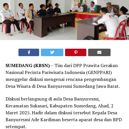
SUMEDANG (KBSN)
– Tim dari DPP Prawita Gerakan
Nasional Pecinta Pariwisata Indonesia (GENPPARI)
menggelar diskusi mengenai rencana pengembangan
Desa Wisata di Desa Banyuresmi Sumedang Jawa Barat.
Diskusi berlangsung di aula Desa Banyuresmi,
Kecamatan Sukasari, Kabupaten Sumedang, Ahad, 2
Maret 2025. Hadir dalam diskusi tersebut Kepala Desa
Banyuresmi Ade Kardiman beserta aparat desa dan BPD
setempat.