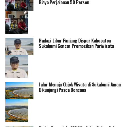
Biaya Perjalanan 50 Persen
Hadapi Libur Panjang Dispar Kabupaten
Sukabumi Gencar Promosikan Pariwisata
Jalur Menuju Objek Wisata di Sukabumi Aman
Dikunjungi Pasca Bencana