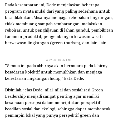
Pada kesempatan ini, Dede menjelaskan beberapa
program nyata mulai dari yang paling sederhana untuk
bisa dilakukan. Misalnya menjaga kebersihan lingkungan,
tidak membuang sampah sembarangan, melakukan
reboisasi untuk penghijauan di lahan gundul, pembibitan
tanaman produktif, pengembangan kawasan wisata
berwawasn lingkungan (green tourism), dan lain-lain.
ADVERTISEMENT
“Semua ini pada akhirnya akan bermuara pada lahirnya
kesadaran kolektif untuk memulihkan dan menjaga
kelestarian lingkungan hidup,” kata Dede.
Disinilah, jelas Dede, nilai-nilai dan sosialisasi Green
Leadership menjadi sangat penting agar memiliki
kesamaan persepsi dalam menciptakan perspektif
keadilan sosial dan ekologi, sehingga dapat membentuk
pemimpin lokal yang punya perspektif green dan