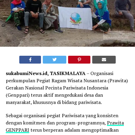
sukabumiNews.id, TASIKMALAYA
– Organisasi
perkumpulan Pegiat Ragam Wisata Nusantara (Prawita)
Gerakan Nasional Pecinta Pariwisata Indonesia
(Genppari) terus aktif mengedukasi desa dan
masyarakat, khususnya di bidang pariwisata.
Sebagai organisasi pegiat Pariwisata yang konsisten
dengan komitmen dan program-programnya,
Prawita
GENPPARI
terus berperan adalam mengoptimalkan