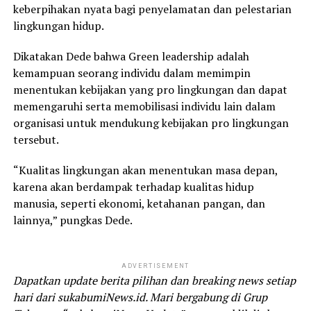
keberpihakan nyata bagi penyelamatan dan pelestarian
lingkungan hidup.
Dikatakan Dede bahwa Green leadership adalah
kemampuan seorang individu dalam memimpin
menentukan kebijakan yang pro lingkungan dan dapat
memengaruhi serta memobilisasi individu lain dalam
organisasi untuk mendukung kebijakan pro lingkungan
tersebut.
“Kualitas lingkungan akan menentukan masa depan,
karena akan berdampak terhadap kualitas hidup
manusia, seperti ekonomi, ketahanan pangan, dan
lainnya,” pungkas Dede.
ADVERTISEMENT
Dapatkan update berita pilihan dan breaking news setiap
hari dari sukabumiNews.id. Mari bergabung di Grup