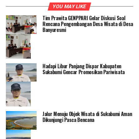
YOU MAY LIKE
Tim Prawita GENPPARI Gelar Diskusi Soal
Rencana Pengembangan Desa Wisata di Desa
Banyuresmi
Hadapi Libur Panjang Dispar Kabupaten
Sukabumi Gencar Promosikan Pariwisata
Jalur Menuju Objek Wisata di Sukabumi Aman
Dikunjungi Pasca Bencana