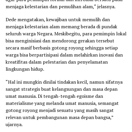
menjaga kelestarian dan pemulihan alam,“ jelasnya.
Dede mengatakan, kewajiban untuk memulih dan
menjaga kelestarian alam memang berada di pundak
seluruh warga Negara. Meskibegitu, para pemimpin lokal
bisa menginisiasi dan mendorong gerakan tersebut
secara masif berbasis gotong royong sehingga setiap
warga bisa berpartisipasi dalam melahirkan inovasi dan
kreatifitas dalam pelestarian dan penyelamatan
lingkungan hidup.
“Hal ini mungkin dinilai tindakan kecil, namun sifatnya
sangat strategis buat kelangsungan dan masa depan
umat manusia. Di tengah-tengah egoisme dan
materialisme yang melanda umat manusia, semangat
gotong royong menjadi sesuatu yang masih sangat
relevan untuk pembangunan masa depan bangsa,”
ujarnya.