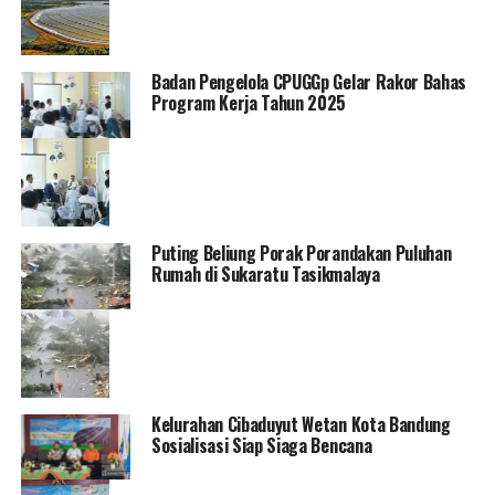
Badan Pengelola CPUGGp Gelar Rakor Bahas
Program Kerja Tahun 2025
Puting Beliung Porak Porandakan Puluhan
Rumah di Sukaratu Tasikmalaya
Kelurahan Cibaduyut Wetan Kota Bandung
Sosialisasi Siap Siaga Bencana