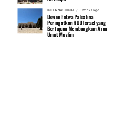
INTERNASIONAL
3 weeks ago
Dewan Fatwa Palestina
Peringatkan RUU Israel yang
Bertujuan Membungkam Azan
Umat Muslim