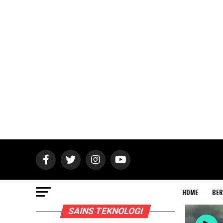
HOME
BER
SAINS TEKNOLOGI