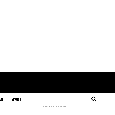
EN
SPORT
ADVERTISEMENT