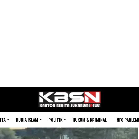
ITA
DUNIA ISLAM
POLITIK
HUKUM & KRIMINAL
INFO PARLEM