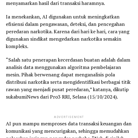
menyamarkan hasil dari transaksi haramnya.
Ia menekankan, AI digunakan untuk meningkatkan
efisiensi dalam pengawasan, deteksi, dan pencegahan
peredaran narkotika. Karena dari hari ke hari, cara yang
digunakan sindikat mengedarkan narkotika semakin
kompleks.
“Salah satu penerapan kecerdasan buatan adalah dalam
analisis data menggunakan algoritma pembelajaran
mesin. Pihak berwenang dapat menganalisis pola
distribusi narkotika serta mengidentifikasi berbagai titik
rawan yang menjadi pusat peredaran,” katanya, dikutip
sukabumiNews dari Pro3 RRI, Selasa (15/10/2024).
ADVERTISEMENT
AI pun mampu memproses data transaksi keuangan dan
komunikasi yang mencurigakan, sehingga memudahkan