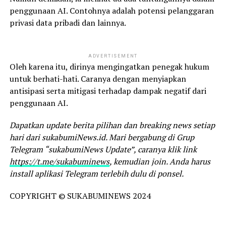
penggunaan AI. Contohnya adalah potensi pelanggaran
privasi data pribadi dan lainnya.
ADVERTISEMENT
Oleh karena itu, dirinya mengingatkan penegak hukum
untuk berhati-hati. Caranya dengan menyiapkan
antisipasi serta mitigasi terhadap dampak negatif dari
penggunaan AI.
Dapatkan update berita pilihan dan breaking news setiap
hari dari sukabumiNews.id. Mari bergabung di Grup
Telegram “sukabumiNews Update”, caranya klik link
https://t.me/sukabuminews
, kemudian join. Anda harus
install aplikasi Telegram terlebih dulu di ponsel.
COPYRIGHT © SUKABUMINEWS 2024