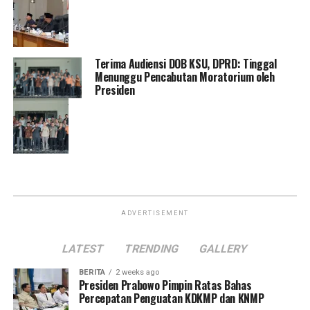
Terima Audiensi DOB KSU, DPRD: Tinggal
Menunggu Pencabutan Moratorium oleh
Presiden
ADVERTISEMENT
LATEST
TRENDING
GALLERY
BERITA
2 weeks ago
Presiden Prabowo Pimpin Ratas Bahas
Percepatan Penguatan KDKMP dan KNMP