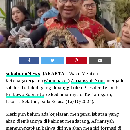
sukabumiNews
, JAKARTA
– Wakil Menteri
Ketenagakerjaan (
Wamenaker
)
Afriansyah Noor
menjadi
salah satu tokoh yang dipanggil oleh Presiden terpilih
Prabowo Subianto
ke kediamannya di Kertanegara,
Jakarta Selatan, pada Selasa (15/10/2024).
Meskipun belum ada kejelasan mengenai jabatan yang
akan diembannya di kabinet mendatang, Afriansyah
mengungkapkan bahwa dirinya akan mengisi formasi di