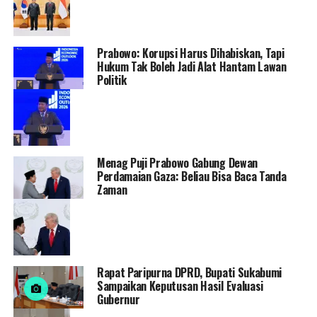
Prabowo: Korupsi Harus Dihabiskan, Tapi
Hukum Tak Boleh Jadi Alat Hantam Lawan
Politik
Menag Puji Prabowo Gabung Dewan
Perdamaian Gaza: Beliau Bisa Baca Tanda
Zaman
Rapat Paripurna DPRD, Bupati Sukabumi
Sampaikan Keputusan Hasil Evaluasi
Gubernur