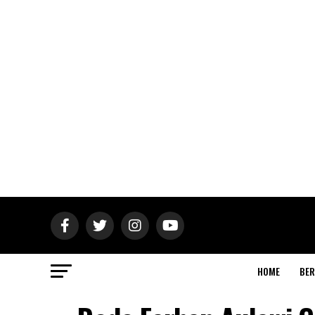
HOME
BER