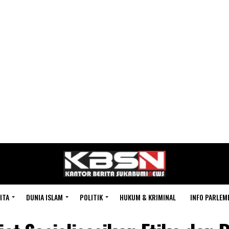
ITA
DUNIA ISLAM
POLITIK
HUKUM & KRIMINAL
INFO PARLEM