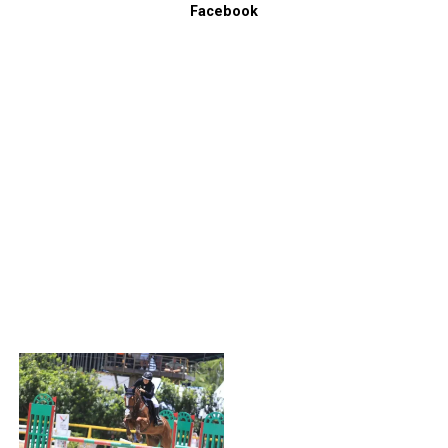
Facebook