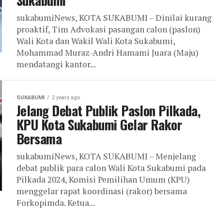
Sukabumi
sukabumiNews, KOTA SUKABUMI – Dinilai kurang
proaktif, Tim Advokasi pasangan calon (paslon)
Wali Kota dan Wakil Wali Kota Sukabumi,
Mohammad Muraz-Andri Hamami Juara (Maju)
mendatangi kantor...
SUKABUMI
2 years ago
Jelang Debat Publik Paslon Pilkada,
KPU Kota Sukabumi Gelar Rakor
Bersama
sukabumiNews, KOTA SUKABUMI – Menjelang
debat publik para calon Wali Kota Sukabumi pada
Pilkada 2024, Komisi Pemilihan Umum (KPU)
menggelar rapat koordinasi (rakor) bersama
Forkopimda. Ketua...