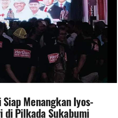
 Siap Menangkan Iyos-
i di Pilkada Sukabumi