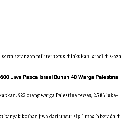
erta serangan militer terus dilakukan Israel di Gaza
600 Jiwa Pasca Israel Bunuh 48 Warga Palestina
apkan, 922 orang warga Palestina tewas, 2.786 luka-
 banyak korban jiwa dari unsur sipil masih berada di