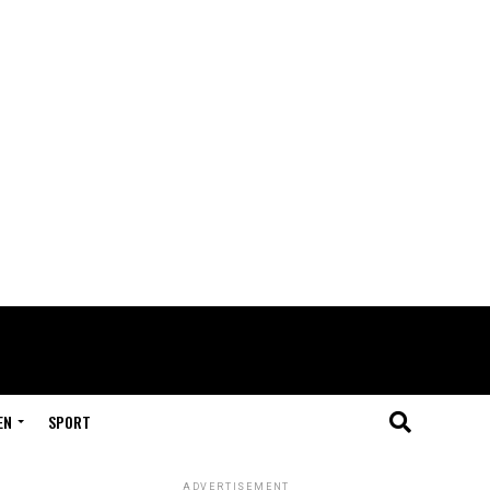
EN
SPORT
ADVERTISEMENT