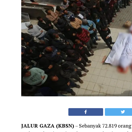
JALUR GAZA (KBSN)
– Sebanyak 72.819 orang 