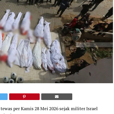
tewas per Kamis 28 Mei 2026 sejak militer Israel