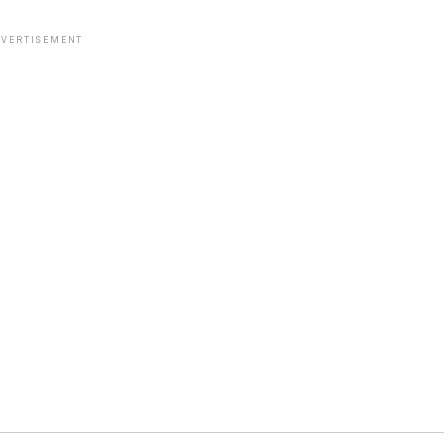
VERTISEMENT