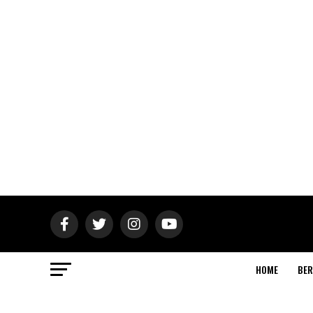
HOME
BER