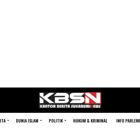
ITA
DUNIA ISLAM
POLITIK
HUKUM & KRIMINAL
INFO PARLEM