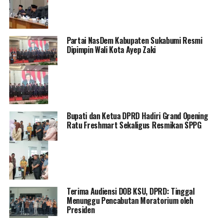
Partai NasDem Kabupaten Sukabumi Resmi
Dipimpin Wali Kota Ayep Zaki
Bupati dan Ketua DPRD Hadiri Grand Opening
Ratu Freshmart Sekaligus Resmikan SPPG
Terima Audiensi DOB KSU, DPRD: Tinggal
Menunggu Pencabutan Moratorium oleh
Presiden