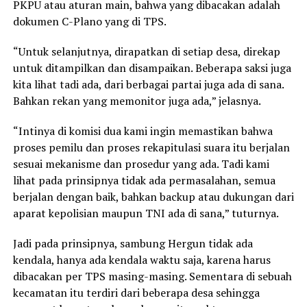
PKPU atau aturan main, bahwa yang dibacakan adalah
dokumen C-Plano yang di TPS.
“Untuk selanjutnya, dirapatkan di setiap desa, direkap
untuk ditampilkan dan disampaikan. Beberapa saksi juga
kita lihat tadi ada, dari berbagai partai juga ada di sana.
Bahkan rekan yang memonitor juga ada,” jelasnya.
“Intinya di komisi dua kami ingin memastikan bahwa
proses pemilu dan proses rekapitulasi suara itu berjalan
sesuai mekanisme dan prosedur yang ada. Tadi kami
lihat pada prinsipnya tidak ada permasalahan, semua
berjalan dengan baik, bahkan backup atau dukungan dari
aparat kepolisian maupun TNI ada di sana,” tuturnya.
Jadi pada prinsipnya, sambung Hergun tidak ada
kendala, hanya ada kendala waktu saja, karena harus
dibacakan per TPS masing-masing. Sementara di sebuah
kecamatan itu terdiri dari beberapa desa sehingga