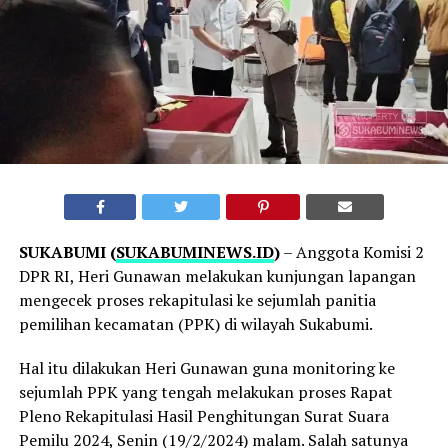
SUKABUMI (
SUKABUMINEWS.ID
)
– Anggota Komisi 2
DPR RI, Heri Gunawan melakukan kunjungan lapangan
mengecek proses rekapitulasi ke sejumlah panitia
pemilihan kecamatan (PPK) di wilayah Sukabumi.
Hal itu dilakukan Heri Gunawan guna monitoring ke
sejumlah PPK yang tengah melakukan proses Rapat
Pleno Rekapitulasi Hasil Penghitungan Surat Suara
Pemilu 2024, Senin (19/2/2024) malam. Salah satunya