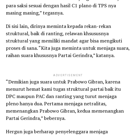
para saksi sesuai dengan hasil C1 plano di TPS nya
masing masing,” tegasnya.
Di sisi lain, dirinya meminta kepada rekan-rekan
struktural, baik di ranting, relawan khsususnya
struktural yang memiliki mandat agar bisa mengikuti
proses di sana. “Kita juga meminta untuk menjaga suara,
raihan suara khususnya Partai Gerindra,” katanya.
ADVERTISEMENT
“Demikian juga suara untuk Prabowo Gibran, karena
menurut hemat kami tugas struktural partai baik itu
DPC maupun PAC dan ranting yang turut menjaga
pleno hanya dua. Pertama menjaga netralitas,
memenangkan Prabowo Gibran, kedua memenangkan
Partai Gerindra,” bebernya.
Hergun juga berharap penyelenggara menjaga