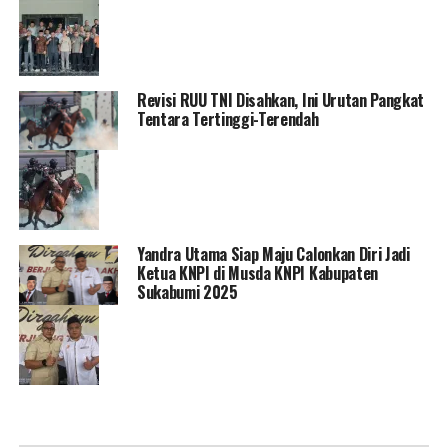
Revisi RUU TNI Disahkan, Ini Urutan Pangkat
Tentara Tertinggi-Terendah
Yandra Utama Siap Maju Calonkan Diri Jadi
Ketua KNPI di Musda KNPI Kabupaten
Sukabumi 2025