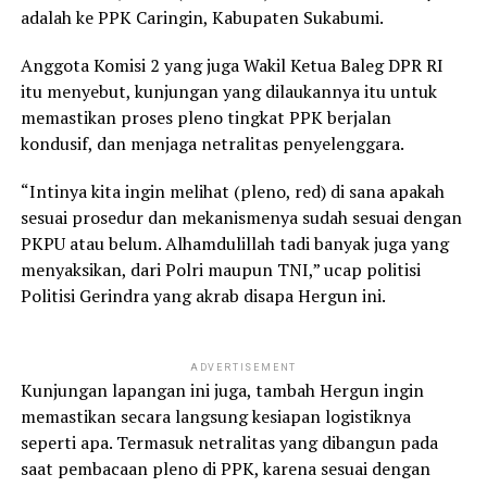
adalah ke PPK Caringin, Kabupaten Sukabumi.
Anggota Komisi 2 yang juga Wakil Ketua Baleg DPR RI
itu menyebut, kunjungan yang dilaukannya itu untuk
memastikan proses pleno tingkat PPK berjalan
kondusif, dan menjaga netralitas penyelenggara.
“Intinya kita ingin melihat (pleno, red) di sana apakah
sesuai prosedur dan mekanismenya sudah sesuai dengan
PKPU atau belum. Alhamdulillah tadi banyak juga yang
menyaksikan, dari Polri maupun TNI,” ucap politisi
Politisi Gerindra yang akrab disapa Hergun ini.
ADVERTISEMENT
Kunjungan lapangan ini juga, tambah Hergun ingin
memastikan secara langsung kesiapan logistiknya
seperti apa. Termasuk netralitas yang dibangun pada
saat pembacaan pleno di PPK, karena sesuai dengan