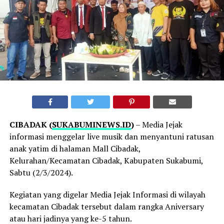
CIBADAK (
SUKABUMINEWS.ID
)
– Media Jejak
informasi menggelar live musik dan menyantuni ratusan
anak yatim di halaman Mall Cibadak,
Kelurahan/Kecamatan Cibadak, Kabupaten Sukabumi,
Sabtu (2/3/2024).
Kegiatan yang digelar Media Jejak Informasi di wilayah
kecamatan Cibadak tersebut dalam rangka Aniversary
atau hari jadinya yang ke-5 tahun.