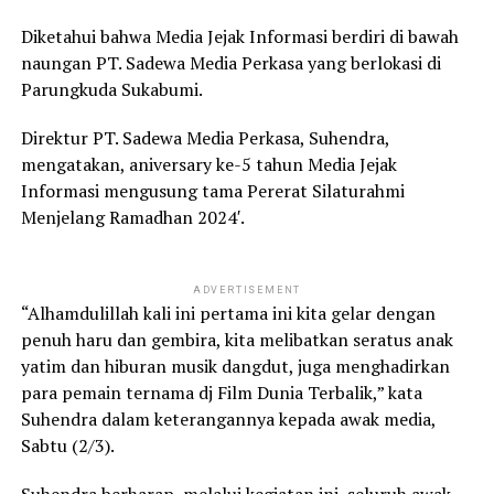
Diketahui bahwa Media Jejak Informasi berdiri di bawah
naungan PT. Sadewa Media Perkasa yang berlokasi di
Parungkuda Sukabumi.
Direktur PT. Sadewa Media Perkasa, Suhendra,
mengatakan, aniversary ke-5 tahun Media Jejak
Informasi mengusung tama Pererat Silaturahmi
Menjelang Ramadhan 2024′.
ADVERTISEMENT
“Alhamdulillah kali ini pertama ini kita gelar dengan
penuh haru dan gembira, kita melibatkan seratus anak
yatim dan hiburan musik dangdut, juga menghadirkan
para pemain ternama dj Film Dunia Terbalik,” kata
Suhendra dalam keterangannya kepada awak media,
Sabtu (2/3).