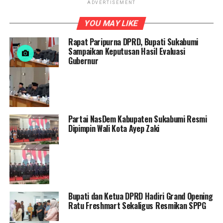
ADVERTISEMENT
YOU MAY LIKE
Rapat Paripurna DPRD, Bupati Sukabumi
Sampaikan Keputusan Hasil Evaluasi
Gubernur
Partai NasDem Kabupaten Sukabumi Resmi
Dipimpin Wali Kota Ayep Zaki
Bupati dan Ketua DPRD Hadiri Grand Opening
Ratu Freshmart Sekaligus Resmikan SPPG