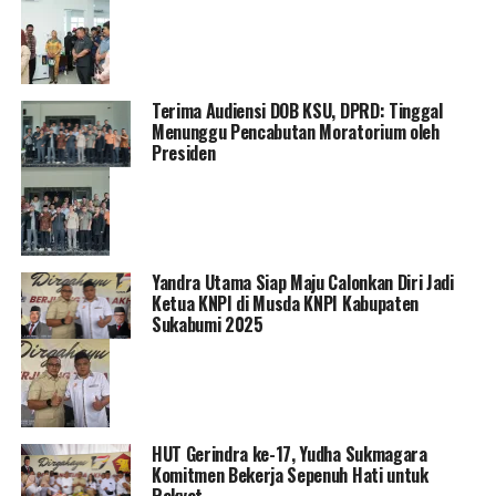
Terima Audiensi DOB KSU, DPRD: Tinggal
Menunggu Pencabutan Moratorium oleh
Presiden
Yandra Utama Siap Maju Calonkan Diri Jadi
Ketua KNPI di Musda KNPI Kabupaten
Sukabumi 2025
HUT Gerindra ke-17, Yudha Sukmagara
Komitmen Bekerja Sepenuh Hati untuk
Rakyat