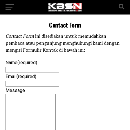
Contact Form
Contact Form
ini disediakan untuk memudahkan
pembaca atau pengunjung menghubungi kami dengan
mengisi Formulir Kontak di bawah ini:
Name
(required)
Email
(required)
Message