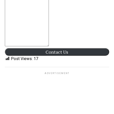
Contact Us
Post Views:
17
ADVERTISEMENT