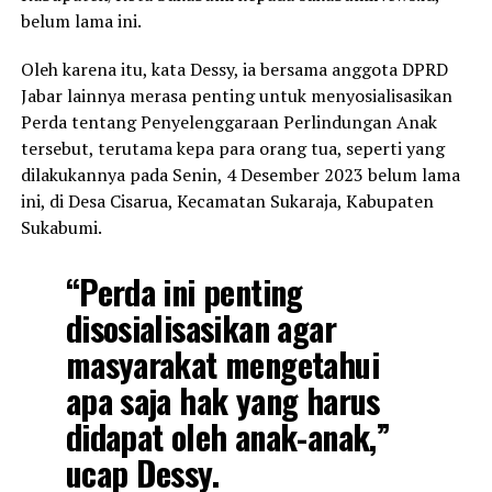
belum lama ini.
Oleh karena itu, kata Dessy, ia bersama anggota DPRD
Jabar lainnya merasa penting untuk menyosialisasikan
Perda tentang Penyelenggaraan Perlindungan Anak
tersebut, terutama kepa para orang tua, seperti yang
dilakukannya pada Senin, 4 Desember 2023 belum lama
ini, di Desa Cisarua, Kecamatan Sukaraja, Kabupaten
Sukabumi.
“Perda ini penting
disosialisasikan agar
masyarakat mengetahui
apa saja hak yang harus
didapat oleh anak-anak,”
ucap Dessy.