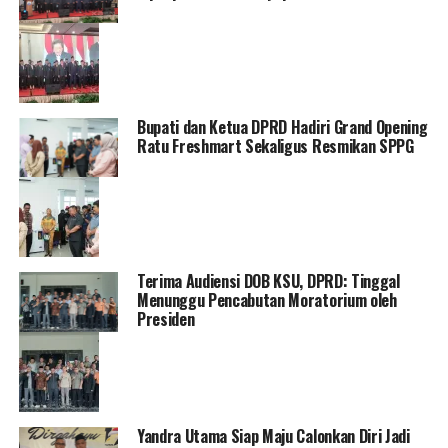
Bupati dan Ketua DPRD Hadiri Grand Opening
Ratu Freshmart Sekaligus Resmikan SPPG
Terima Audiensi DOB KSU, DPRD: Tinggal
Menunggu Pencabutan Moratorium oleh
Presiden
Yandra Utama Siap Maju Calonkan Diri Jadi