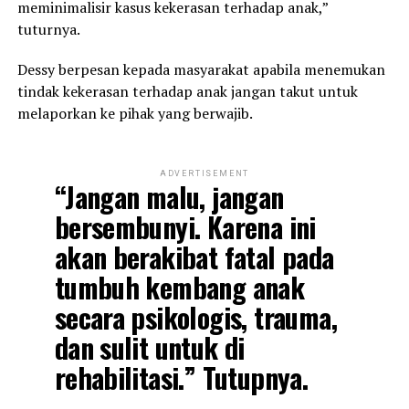
meminimalisir kasus kekerasan terhadap anak,”
tuturnya.
Dessy berpesan kepada masyarakat apabila menemukan
tindak kekerasan terhadap anak jangan takut untuk
melaporkan ke pihak yang berwajib.
ADVERTISEMENT
“Jangan malu, jangan
bersembunyi.
Karena ini
akan berakibat fatal pada
tumbuh kembang anak
secara psikologis, trauma,
dan sulit untuk di
rehabilitasi.”
Tutupnya.