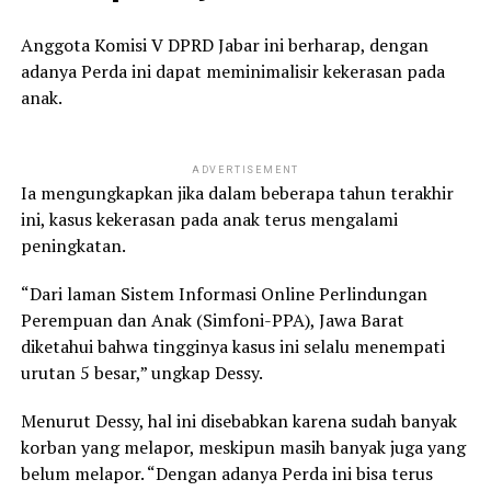
Anggota Komisi V DPRD Jabar ini berharap, dengan
adanya Perda ini dapat meminimalisir kekerasan pada
anak.
ADVERTISEMENT
Ia mengungkapkan jika dalam beberapa tahun terakhir
ini, kasus kekerasan pada anak terus mengalami
peningkatan.
“Dari laman Sistem Informasi Online Perlindungan
Perempuan dan Anak (Simfoni-PPA), Jawa Barat
diketahui bahwa tingginya kasus ini selalu menempati
urutan 5 besar,” ungkap Dessy.
Menurut Dessy, hal ini disebabkan karena sudah banyak
korban yang melapor, meskipun masih banyak juga yang
belum melapor.
“Dengan adanya Perda ini bisa terus