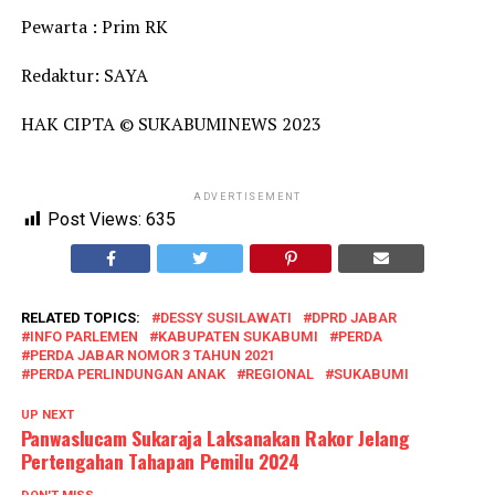
Pewarta : Prim RK
Redaktur: SAYA
HAK CIPTA © SUKABUMINEWS 2023
ADVERTISEMENT
Post Views:
635
RELATED TOPICS:
DESSY SUSILAWATI
DPRD JABAR
INFO PARLEMEN
KABUPATEN SUKABUMI
PERDA
PERDA JABAR NOMOR 3 TAHUN 2021
PERDA PERLINDUNGAN ANAK
REGIONAL
SUKABUMI
UP NEXT
Panwaslucam Sukaraja Laksanakan Rakor Jelang
Pertengahan Tahapan Pemilu 2024