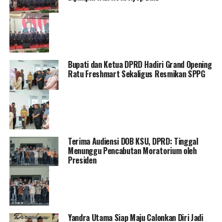
Bupati dan Ketua DPRD Hadiri Grand Opening
Ratu Freshmart Sekaligus Resmikan SPPG
Terima Audiensi DOB KSU, DPRD: Tinggal
Menunggu Pencabutan Moratorium oleh
Presiden
Yandra Utama Siap Maju Calonkan Diri Jadi