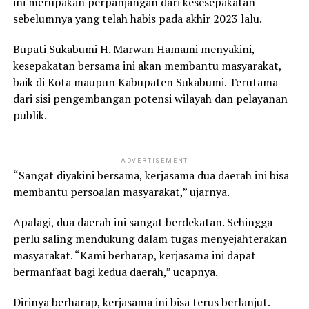
ini merupakan perpanjangan dari kesesepakatan
sebelumnya yang telah habis pada akhir 2023 lalu.
Bupati Sukabumi H. Marwan Hamami menyakini,
kesepakatan bersama ini akan membantu masyarakat,
baik di Kota maupun Kabupaten Sukabumi. Terutama
dari sisi pengembangan potensi wilayah dan pelayanan
publik.
ADVERTISEMENT
“Sangat diyakini bersama, kerjasama dua daerah ini bisa
membantu persoalan masyarakat,” ujarnya.
Apalagi, dua daerah ini sangat berdekatan. Sehingga
perlu saling mendukung dalam tugas menyejahterakan
masyarakat. “Kami berharap, kerjasama ini dapat
bermanfaat bagi kedua daerah,” ucapnya.
Dirinya berharap, kerjasama ini bisa terus berlanjut.