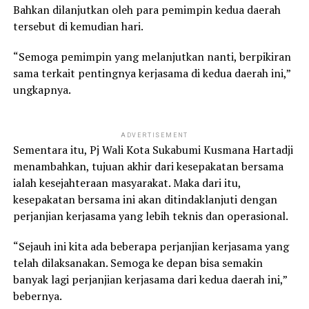
Bahkan dilanjutkan oleh para pemimpin kedua daerah
tersebut di kemudian hari.
“Semoga pemimpin yang melanjutkan nanti, berpikiran
sama terkait pentingnya kerjasama di kedua daerah ini,”
ungkapnya.
ADVERTISEMENT
Sementara itu, Pj Wali Kota Sukabumi Kusmana Hartadji
menambahkan, tujuan akhir dari kesepakatan bersama
ialah kesejahteraan masyarakat. Maka dari itu,
kesepakatan bersama ini akan ditindaklanjuti dengan
perjanjian kerjasama yang lebih teknis dan operasional.
“Sejauh ini kita ada beberapa perjanjian kerjasama yang
telah dilaksanakan. Semoga ke depan bisa semakin
banyak lagi perjanjian kerjasama dari kedua daerah ini,”
bebernya.