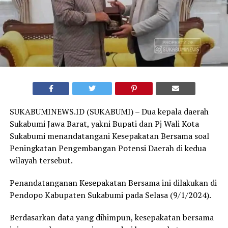
SUKABUMINEWS.ID (SUKABUMI) – Dua kepala daerah
Sukabumi Jawa Barat, yakni Bupati dan Pj Wali Kota
Sukabumi menandatangani Kesepakatan Bersama soal
Peningkatan Pengembangan Potensi Daerah di kedua
wilayah tersebut.
Penandatanganan Kesepakatan Bersama ini dilakukan di
Pendopo Kabupaten Sukabumi pada Selasa (9/1/2024).
Berdasarkan data yang dihimpun, kesepakatan bersama