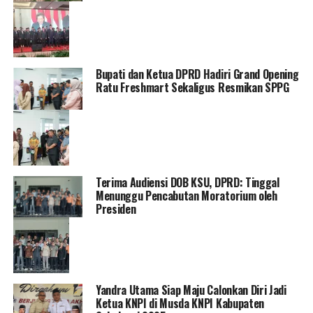
Bupati dan Ketua DPRD Hadiri Grand Opening
Ratu Freshmart Sekaligus Resmikan SPPG
Terima Audiensi DOB KSU, DPRD: Tinggal
Menunggu Pencabutan Moratorium oleh
Presiden
Yandra Utama Siap Maju Calonkan Diri Jadi
Ketua KNPI di Musda KNPI Kabupaten