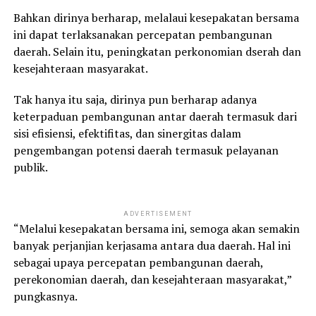
Bahkan dirinya berharap, melalaui kesepakatan bersama
ini dapat terlaksanakan percepatan pembangunan
daerah. Selain itu, peningkatan perkonomian dserah dan
kesejahteraan masyarakat.
Tak hanya itu saja, dirinya pun berharap adanya
keterpaduan pembangunan antar daerah termasuk dari
sisi efisiensi, efektifitas, dan sinergitas dalam
pengembangan potensi daerah termasuk pelayanan
publik.
ADVERTISEMENT
“Melalui kesepakatan bersama ini, semoga akan semakin
banyak perjanjian kerjasama antara dua daerah. Hal ini
sebagai upaya percepatan pembangunan daerah,
perekonomian daerah, dan kesejahteraan masyarakat,”
pungkasnya.