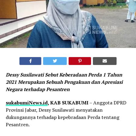
Dessy Susilawati Sebut Keberadaan Perda 1 Tahun
2021 Merupakan Sebuah Pengakuan dan Apresiasi
Negara terhadap Pesantren
sukabumiNews.id
, KAB SUKABUMI
– Anggota DPRD
Provinsi Jabar, Dessy Susilawati menyatakan
dukungannya terhadap kepebradaan Perda tentang
Pesantren.