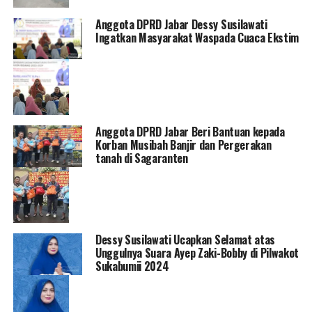
Anggota DPRD Jabar Dessy Susilawati
Ingatkan Masyarakat Waspada Cuaca Ekstim
Anggota DPRD Jabar Beri Bantuan kepada
Korban Musibah Banjir dan Pergerakan
tanah di Sagaranten
Dessy Susilawati Ucapkan Selamat atas
Unggulnya Suara Ayep Zaki-Bobby di Pilwakot
Sukabumii 2024