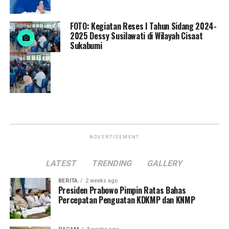
FOTO: Kegiatan Reses I Tahun Sidang 2024-
2025 Dessy Susilawati di Wilayah Cisaat
Sukabumi
ADVERTISEMENT
LATEST
TRENDING
GALLERY
BERITA
2 weeks ago
Presiden Prabowo Pimpin Ratas Bahas
Percepatan Penguatan KDKMP dan KNMP