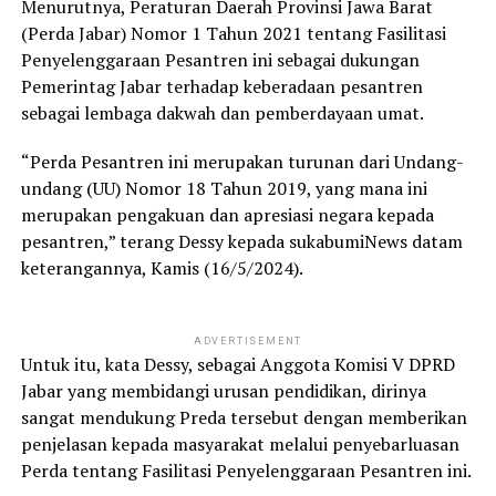
Menurutnya, Peraturan Daerah Provinsi Jawa Barat
(Perda Jabar) Nomor 1 Tahun 2021 tentang Fasilitasi
Penyelenggaraan Pesantren ini sebagai dukungan
Pemerintag Jabar terhadap keberadaan pesantren
sebagai lembaga dakwah dan pemberdayaan umat.
“Perda Pesantren ini merupakan turunan dari Undang-
undang (UU) Nomor 18 Tahun 2019, yang mana ini
merupakan pengakuan dan apresiasi negara kepada
pesantren,” terang Dessy kepada sukabumiNews datam
keterangannya, Kamis (16/5/2024).
ADVERTISEMENT
Untuk itu, kata Dessy, sebagai Anggota Komisi V DPRD
Jabar yang membidangi urusan pendidikan, dirinya
sangat mendukung Preda tersebut dengan memberikan
penjelasan kepada masyarakat melalui penyebarluasan
Perda tentang Fasilitasi Penyelenggaraan Pesantren ini.