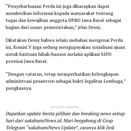
“Penyebarluasan Perda ini juga diharapkan dapat
memberikan informasi kepada masyarakat tentang
tugas dan kewajiban anggota DPRD Jawa Barat sebagai
bagian dari unsur pemerintahan,” jelas Dessy.
Dikatakan Dessy bahwa selain mebahas mengenai Perda
ini, Komisi V juga sedang mengupayakan sosialisasi ajuan
untuk bantuan hibah/bansos melalui aplikasi SIPD
provinsi Jawa Barat.
“Dengan catatan, tetap memperhatikan kelengkapan
administrasi pesantren sebagai bukti legalitas Lembaga,”
pungkasnya.
ADVERTISEMENT
Dapatkan update berita pilihan dan breaking news setiap
hari dari sukabumiNews.id. Mari bergabung di Grup
Telegram “sukabumiNews Update”, caranya klik link