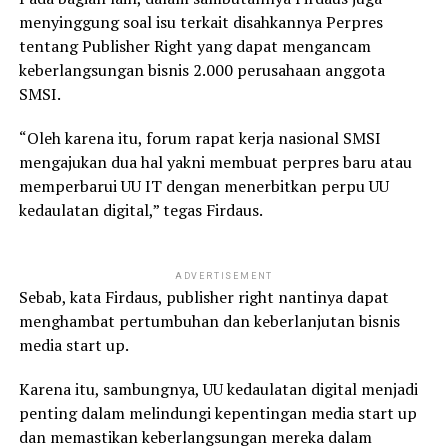
menyinggung soal isu terkait disahkannya Perpres
tentang Publisher Right yang dapat mengancam
keberlangsungan bisnis 2.000 perusahaan anggota
SMSI.
“Oleh karena itu, forum rapat kerja nasional SMSI
mengajukan dua hal yakni membuat perpres baru atau
memperbarui UU IT dengan menerbitkan perpu UU
kedaulatan digital,” tegas Firdaus.
ADVERTISEMENT
Sebab, kata Firdaus, publisher right nantinya dapat
menghambat pertumbuhan dan keberlanjutan bisnis
media start up.
Karena itu, sambungnya, UU kedaulatan digital menjadi
penting dalam melindungi kepentingan media start up
dan memastikan keberlangsungan mereka dalam