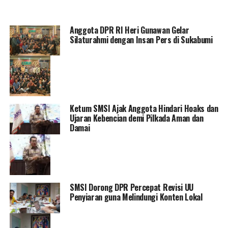
Anggota DPR RI Heri Gunawan Gelar
Silaturahmi dengan Insan Pers di Sukabumi
Ketum SMSI Ajak Anggota Hindari Hoaks dan
Ujaran Kebencian demi Pilkada Aman dan
Damai
SMSI Dorong DPR Percepat Revisi UU
Penyiaran guna Melindungi Konten Lokal