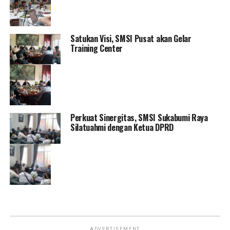
Satukan Visi, SMSI Pusat akan Gelar
Training Center
Perkuat Sinergitas, SMSI Sukabumi Raya
Silatuahmi dengan Ketua DPRD
ADVERTISEMENT