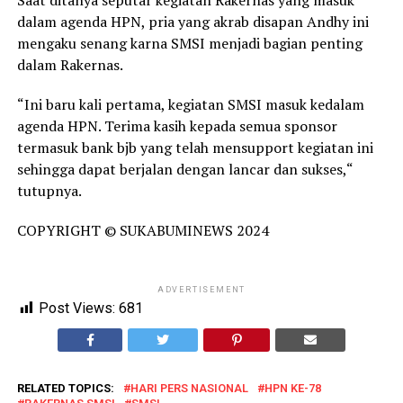
dalam agenda HPN, pria yang akrab disapan Andhy ini
mengaku senang karna SMSI menjadi bagian penting
dalam Rakernas.
“Ini baru kali pertama, kegiatan SMSI masuk kedalam
agenda HPN. Terima kasih kepada semua sponsor
termasuk bank bjb yang telah mensupport kegiatan ini
sehingga dapat berjalan dengan lancar dan sukses,“
tutupnya.
COPYRIGHT © SUKABUMINEWS 2024
ADVERTISEMENT
Post Views:
681
RELATED TOPICS:
HARI PERS NASIONAL
HPN KE-78