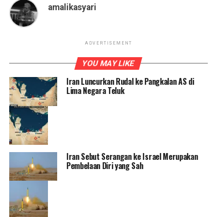
amalikasyari
ADVERTISEMENT
YOU MAY LIKE
Iran Luncurkan Rudal ke Pangkalan AS di
Lima Negara Teluk
Iran Sebut Serangan ke Israel Merupakan
Pembelaan Diri yang Sah