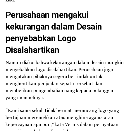
Perusahaan mengakui
kekurangan dalam Desain
penyebabkan Logo
Disalahartikan
Namun diakui bahwa kekurangan dalam desain mungkin
menyebabkan logo disalahartikan. Perusahaan juga
mengatakan pihaknya segera bertindak untuk
menghentikan penjualan sepatu tersebut dan
memberikan pengembalian uang kepada pelanggan
yang membelinya.
“Kami sama sekali tidak berniat merancang logo yang
bertujuan meremehkan atau menghina agama atau
kepercayaan apa pun,” kata Vern’s dalam pernyataan