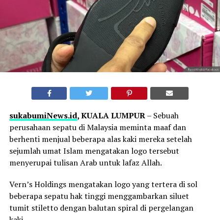
sukabumiNews.id
, KUALA LUMPUR
– Sebuah
perusahaan sepatu di Malaysia meminta maaf dan
berhenti menjual beberapa alas kaki mereka setelah
sejumlah umat Islam mengatakan logo tersebut
menyerupai tulisan Arab untuk lafaz Allah.
Vern’s Holdings mengatakan logo yang tertera di sol
beberapa sepatu hak tinggi menggambarkan siluet
tumit stiletto dengan balutan spiral di pergelangan
kaki.