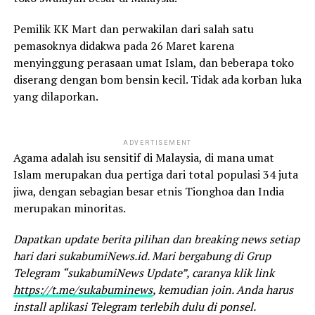
Pemilik KK Mart dan perwakilan dari salah satu
pemasoknya didakwa pada 26 Maret karena
menyinggung perasaan umat Islam, dan beberapa toko
diserang dengan bom bensin kecil. Tidak ada korban luka
yang dilaporkan.
ADVERTISEMENT
Agama adalah isu sensitif di Malaysia, di mana umat
Islam merupakan dua pertiga dari total populasi 34 juta
jiwa, dengan sebagian besar etnis Tionghoa dan India
merupakan minoritas.
Dapatkan update berita pilihan dan breaking news setiap
hari dari sukabumiNews.id. Mari bergabung di Grup
Telegram “sukabumiNews Update”, caranya klik link
https://t.me/sukabuminews
, kemudian join. Anda harus
install aplikasi Telegram terlebih dulu di ponsel.