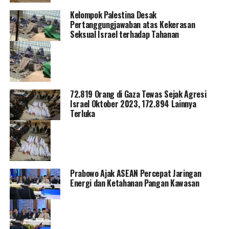
Kelompok Palestina Desak
Pertanggungjawaban atas Kekerasan
Seksual Israel terhadap Tahanan
72.819 Orang di Gaza Tewas Sejak Agresi
Israel Oktober 2023, 172.894 Lainnya
Terluka
Prabowo Ajak ASEAN Percepat Jaringan
Energi dan Ketahanan Pangan Kawasan