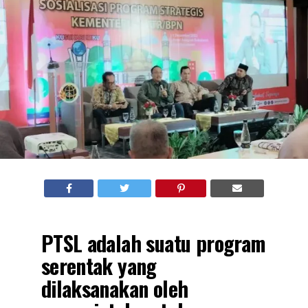
PTSL adalah suatu program
serentak yang
dilaksanakan oleh