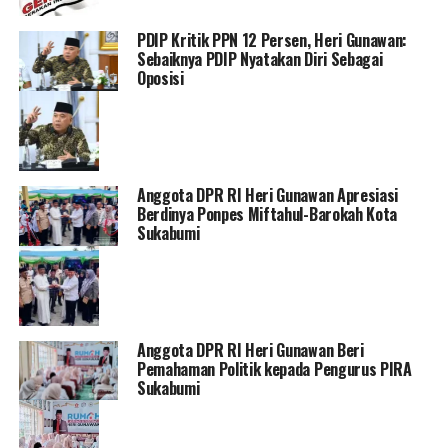
PDIP Kritik PPN 12 Persen, Heri Gunawan:
Sebaiknya PDIP Nyatakan Diri Sebagai
Oposisi
Anggota DPR RI Heri Gunawan Apresiasi
Berdinya Ponpes Miftahul-Barokah Kota
Sukabumi
Anggota DPR RI Heri Gunawan Beri
Pemahaman Politik kepada Pengurus PIRA
Sukabumi