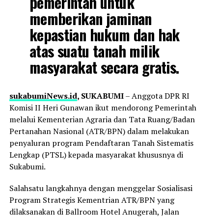
pemerintah untuk
memberikan jaminan
kepastian hukum dan hak
atas suatu tanah milik
masyarakat secara gratis.
sukabumiNews.id
, SUKABUMI
– Anggota DPR RI
Komisi II Heri Gunawan ikut mendorong Pemerintah
melalui Kementerian Agraria dan Tata Ruang/Badan
Pertanahan Nasional (ATR/BPN) dalam melakukan
penyaluran program Pendaftaran Tanah Sistematis
Lengkap (PTSL) kepada masyarakat khususnya di
Sukabumi.
Salahsatu langkahnya dengan menggelar Sosialisasi
Program Strategis Kementrian ATR/BPN yang
dilaksanakan di Ballroom Hotel Anugerah, Jalan