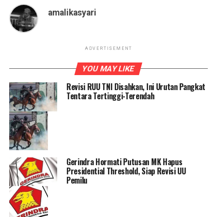
amalikasyari
ADVERTISEMENT
YOU MAY LIKE
Revisi RUU TNI Disahkan, Ini Urutan Pangkat
Tentara Tertinggi-Terendah
Gerindra Hormati Putusan MK Hapus
Presidential Threshold, Siap Revisi UU
Pemilu