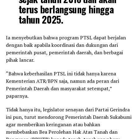
terus berlangsung hingga
tahun 2025.
Ia menyebutkan bahwa program PTSL dapat berjalan
dengan baik apabila koordinasi dan dukungan dari
pemerintah pusat, pemerintah daerah, dan berbagai
pihak lancar.
“Bahwa keberhasilan PTSL ini tidak hanya karena
Kementerian ATR/BPN saja, namun ada peran dari
Pemerintah Daerah dan masyarakat setempat,”
paparnya.
Tidak hanya itu, legislator senayan dari Partai Gerindra
ini pun, turut mendorong Pemerintah Daerah Sukabumi
agar memberikan keringanan atau bahkan
membebaskan Bea Perolehan Hak Atas Tanah dan