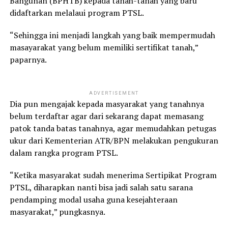
Bangunan (BPHTB) kepada tanah-tanah yang baru
didaftarkan melalaui program PTSL.
“Sehingga ini menjadi langkah yang baik mempermudah
masayarakat yang belum memiliki sertifikat tanah,”
paparnya.
ADVERTISEMENT
Dia pun mengajak kepada masyarakat yang tanahnya
belum terdaftar agar dari sekarang dapat memasang
patok tanda batas tanahnya, agar memudahkan petugas
ukur dari Kementerian ATR/BPN melakukan pengukuran
dalam rangka program PTSL.
“Ketika masyarakat sudah menerima Sertipikat Program
PTSL, diharapkan nanti bisa jadi salah satu sarana
pendamping modal usaha guna kesejahteraan
masyarakat,” pungkasnya.