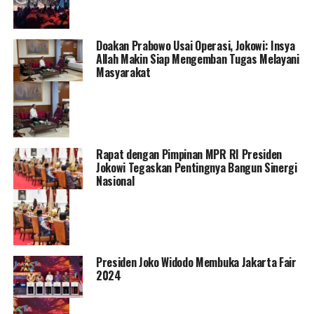
Doakan Prabowo Usai Operasi, Jokowi: Insya
Allah Makin Siap Mengemban Tugas Melayani
Masyarakat
Rapat dengan Pimpinan MPR RI Presiden
Jokowi Tegaskan Pentingnya Bangun Sinergi
Nasional
Presiden Joko Widodo Membuka Jakarta Fair
2024