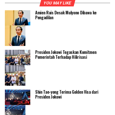
YOU MAY LIKE
Amien Rais Desak Mulyono Dibawa ke
Pengadilan
Presiden Jokowi Tegaskan Komitmen
Pemerintah Terhadap Hilirisasi
Shin Tae-yong Terima Golden Visa dari
Presiden Jokowi