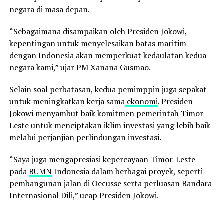
negara di masa depan.
“Sebagaimana disampaikan oleh Presiden Jokowi,
kepentingan untuk menyelesaikan batas maritim
dengan Indonesia akan memperkuat kedaulatan kedua
negara kami,” ujar PM Xanana Gusmao.
Selain soal perbatasan, kedua pemimppin juga sepakat
untuk meningkatkan kerja sama
ekonomi
. Presiden
Jokowi menyambut baik komitmen pemerintah Timor-
Leste untuk menciptakan iklim investasi yang lebih baik
melalui perjanjian perlindungan investasi.
“Saya juga mengapresiasi kepercayaan Timor-Leste
pada
BUMN
Indonesia dalam berbagai proyek, seperti
pembangunan jalan di Oecusse serta perluasan Bandara
Internasional Dili,” ucap Presiden Jokowi.