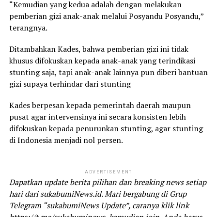
“Kemudian yang kedua adalah dengan melakukan
pemberian gizi anak-anak melalui Posyandu Posyandu,”
terangnya.
Ditambahkan Kades, bahwa pemberian gizi ini tidak
khusus difokuskan kepada anak-anak yang terindikasi
stunting saja, tapi anak-anak lainnya pun diberi bantuan
gizi supaya terhindar dari stunting
Kades berpesan kepada pemerintah daerah maupun
pusat agar intervensinya ini secara konsisten lebih
difokuskan kepada penurunkan stunting, agar stunting
di Indonesia menjadi nol persen.
ADVERTISEMENT
Dapatkan update berita pilihan dan breaking news setiap
hari dari sukabumiNews.id. Mari bergabung di Grup
Telegram “sukabumiNews Update”, caranya klik link