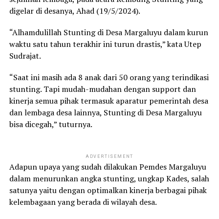
digelar di desanya, Ahad (19/5/2024).
“Alhamdulillah Stunting di Desa Margaluyu dalam kurun
waktu satu tahun terakhir ini turun drastis,” kata Utep
Sudrajat.
“Saat ini masih ada 8 anak dari 50 orang yang terindikasi
stunting. Tapi mudah-mudahan dengan support dan
kinerja semua pihak termasuk aparatur pemerintah desa
dan lembaga desa lainnya, Stunting di Desa Margaluyu
bisa dicegah,” tuturnya.
ADVERTISEMENT
Adapun upaya yang sudah dilakukan Pemdes Margaluyu
dalam menurunkan angka stunting, ungkap Kades, salah
satunya yaitu dengan optimalkan kinerja berbagai pihak
kelembagaan yang berada di wilayah desa.