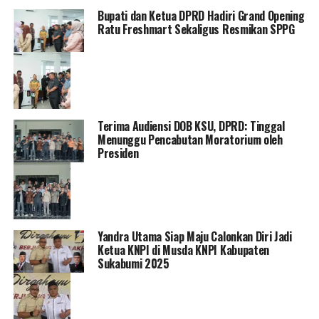
Bupati dan Ketua DPRD Hadiri Grand Opening
Ratu Freshmart Sekaligus Resmikan SPPG
Terima Audiensi DOB KSU, DPRD: Tinggal
Menunggu Pencabutan Moratorium oleh
Presiden
Yandra Utama Siap Maju Calonkan Diri Jadi
Ketua KNPI di Musda KNPI Kabupaten
Sukabumi 2025