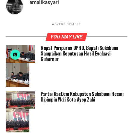
amalikasyari
ADVERTISEMENT
YOU MAY LIKE
Rapat Paripurna DPRD, Bupati Sukabumi
Sampaikan Keputusan Hasil Evaluasi
Gubernur
Partai NasDem Kabupaten Sukabumi Resmi
Dipimpin Wali Kota Ayep Zaki