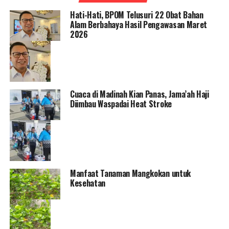
Hati-Hati, BPOM Telusuri 22 Obat Bahan
Alam Berbahaya Hasil Pengawasan Maret
2026
Cuaca di Madinah Kian Panas, Jama’ah Haji
Diimbau Waspadai Heat Stroke
Manfaat Tanaman Mangkokan untuk
Kesehatan