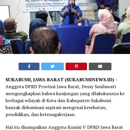
SUKABUMI, JAWA BARAT (SUKABUMINEWS.ID)
–
Anggota DPRD Provinsi Jawa Barat, Dessy Susilawati
mengungkapkan bahwa kunjungan yang dilakukannya ke
berbagai wilayah di Kota dan Kabupaten Sukabumi
banyak didominasi aspirasi mengenai kesehatan,
pendidikan, dan ketenagakerjaan.
Hal itu disampaikan Anggota Komisi V DPRD Jawa Barat