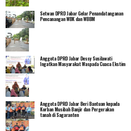
Setwan DPRD Jabar Gelar Penandatanganan
Pencanangan WBK dan WBBM
Anggota DPRD Jabar Dessy Susilawati
Ingatkan Masyarakat Waspada Cuaca Ekstim
Anggota DPRD Jabar Beri Bantuan kepada
Korban Musibah Banjir dan Pergerakan
tanah di Sagaranten