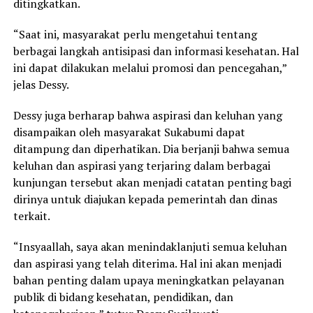
ditingkatkan.
“Saat ini, masyarakat perlu mengetahui tentang
berbagai langkah antisipasi dan informasi kesehatan. Hal
ini dapat dilakukan melalui promosi dan pencegahan,”
jelas Dessy.
Dessy juga berharap bahwa aspirasi dan keluhan yang
disampaikan oleh masyarakat Sukabumi dapat
ditampung dan diperhatikan. Dia berjanji bahwa semua
keluhan dan aspirasi yang terjaring dalam berbagai
kunjungan tersebut akan menjadi catatan penting bagi
dirinya untuk diajukan kepada pemerintah dan dinas
terkait.
“Insyaallah, saya akan menindaklanjuti semua keluhan
dan aspirasi yang telah diterima. Hal ini akan menjadi
bahan penting dalam upaya meningkatkan pelayanan
publik di bidang kesehatan, pendidikan, dan