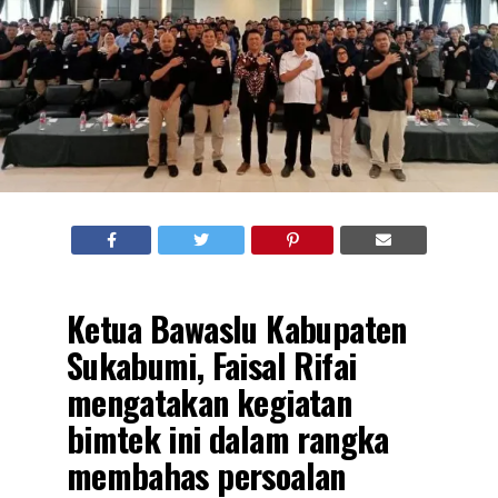
Ketua Bawaslu Kabupaten
Sukabumi, Faisal Rifai
mengatakan kegiatan
bimtek ini dalam rangka
membahas persoalan