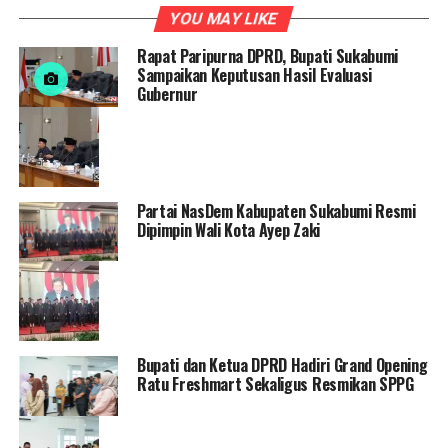
YOU MAY LIKE
Rapat Paripurna DPRD, Bupati Sukabumi
Sampaikan Keputusan Hasil Evaluasi
Gubernur
Partai NasDem Kabupaten Sukabumi Resmi
Dipimpin Wali Kota Ayep Zaki
Bupati dan Ketua DPRD Hadiri Grand Opening
Ratu Freshmart Sekaligus Resmikan SPPG