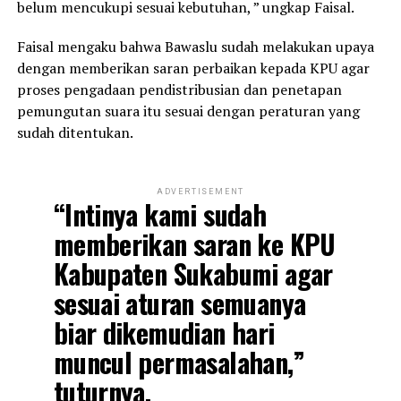
belum mencukupi sesuai kebutuhan, ” ungkap Faisal.
Faisal mengaku bahwa Bawaslu sudah melakukan upaya
dengan memberikan saran perbaikan kepada KPU agar
proses pengadaan pendistribusian dan penetapan
pemungutan suara itu sesuai dengan peraturan yang
sudah ditentukan.
ADVERTISEMENT
“Intinya kami sudah
memberikan saran ke KPU
Kabupaten Sukabumi agar
sesuai aturan semuanya
biar dikemudian hari
muncul permasalahan,”
tuturnya.