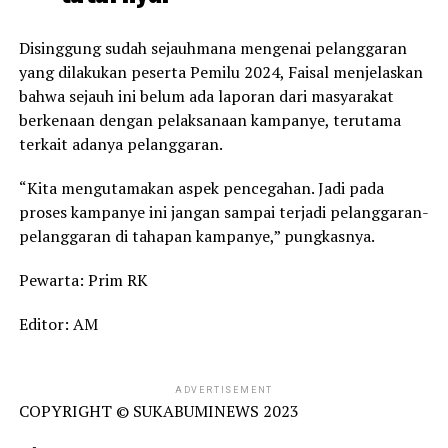
Disinggung sudah sejauhmana mengenai pelanggaran
yang dilakukan peserta Pemilu 2024, Faisal menjelaskan
bahwa sejauh ini belum ada laporan dari masyarakat
berkenaan dengan pelaksanaan kampanye, terutama
terkait adanya pelanggaran.
“Kita mengutamakan aspek pencegahan. Jadi pada
proses kampanye ini jangan sampai terjadi pelanggaran-
pelanggaran di tahapan kampanye,” pungkasnya.
Pewarta: Prim RK
Editor: AM
ADVERTISEMENT
COPYRIGHT © SUKABUMINEWS 2023