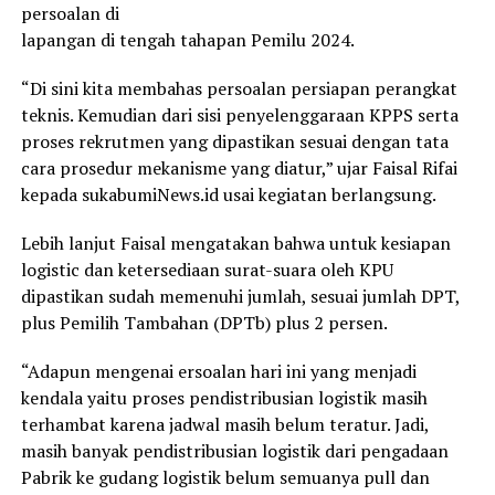
persoalan di
lapangan di tengah tahapan Pemilu 2024.
“Di sini kita membahas persoalan persiapan perangkat
teknis. Kemudian dari sisi penyelenggaraan KPPS serta
proses rekrutmen yang dipastikan sesuai dengan tata
cara prosedur mekanisme yang diatur,” ujar Faisal Rifai
kepada sukabumiNews.id usai kegiatan berlangsung.
Lebih lanjut Faisal mengatakan bahwa untuk kesiapan
logistic dan ketersediaan surat-suara oleh KPU
dipastikan sudah memenuhi jumlah, sesuai jumlah DPT,
plus Pemilih Tambahan (DPTb) plus 2 persen.
“Adapun mengenai ersoalan hari ini yang menjadi
kendala yaitu proses pendistribusian logistik masih
terhambat karena jadwal masih belum teratur. Jadi,
masih banyak pendistribusian logistik dari pengadaan
Pabrik ke gudang logistik belum semuanya pull dan