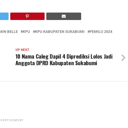
MIN BELLE
KPU
KPU KABUPATEN SUKABUMI
PEMILU 2024
UP NEXT
10 Nama Caleg Dapil 4 Diprediksi Lolos Jadi
Anggota DPRD Kabupaten Sukabumi
VERTISEMENT