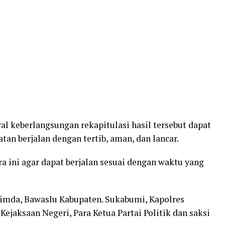
 keberlangsungan rekapitulasi hasil tersebut dapat
an berjalan dengan tertib, aman, dan lancar.
 ini agar dapat berjalan sesuai dengan waktu yang
pimda, Bawaslu Kabupaten. Sukabumi, Kapolres
jaksaan Negeri, Para Ketua Partai Politik dan saksi