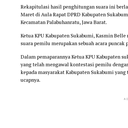
Rekapitulasi hasil penghitungan suara ini berl
Maret di Aula Rapat DPRD Kabupaten Sukabumi
Kecamatan Palabuhanratu, Jawa Barat.
Ketua KPU Kabupaten Sukabumi, Kasmin Belle 
suara pemilu merupakan sebuah acara puncak p
Dalam pemaparannya Ketua KPU Kabupaten suk
yang telah mengawal kontestasi pemilu dengan
kepada masyarakat Kabupaten Sukabumi yang 
ucapnya.
AD