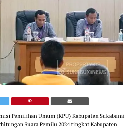
misi Pemilihan Umum (KPU) Kabupaten Sukabumi
ghitungan Suara Pemilu 2024 tingkat Kabupaten