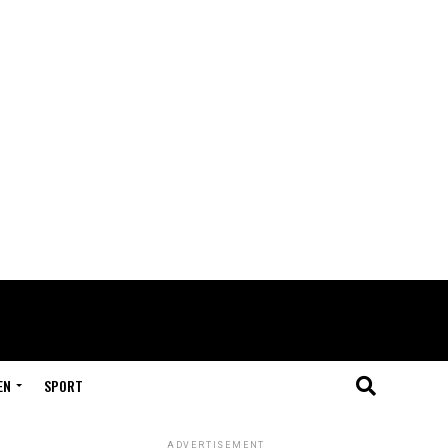
EN
SPORT
ADVERTISEMENT