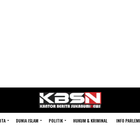
ITA
DUNIA ISLAM
POLITIK
HUKUM & KRIMINAL
INFO PARLEM