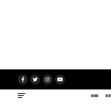
HOME
BER