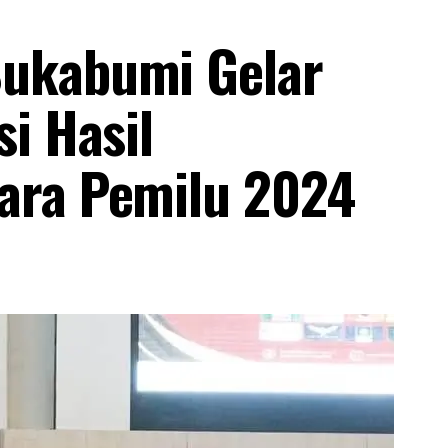
ukabumi Gelar
i Hasil
ara Pemilu 2024