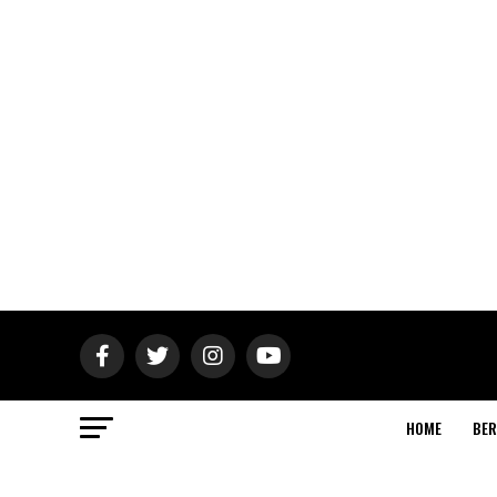
HOME
BER