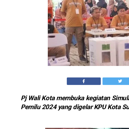
Pj Wali Kota membuka kegiatan Simu
Pemilu 2024 yang digelar KPU Kota S