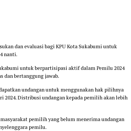
asukan dan evaluasi bagi KPU Kota Sukabumi untuk
 nanti.
abumi untuk berpartisipasi aktif dalam Pemilu 2024
s dan bertanggung jawab.
dapatkan undangan untuk menggunakan hak pilihnya
ri 2024. Distribusi undangan kepada pemilih akan lebih
 masyarakat pemilih yang belum menerima undangan
nyelenggara pemilu.