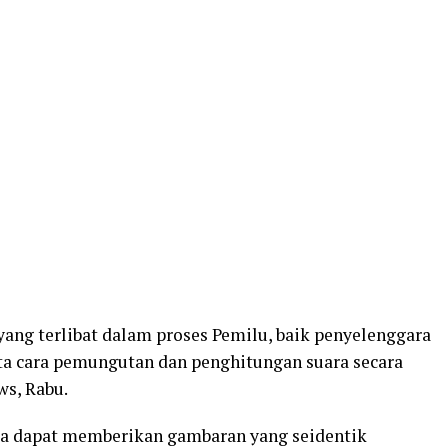
ang terlibat dalam proses Pemilu, baik penyelenggara
 cara pemungutan dan penghitungan suara secara
s, Rabu.
a dapat memberikan gambaran yang seidentik