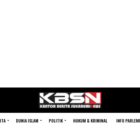
ITA
DUNIA ISLAM
POLITIK
HUKUM & KRIMINAL
INFO PARLEM