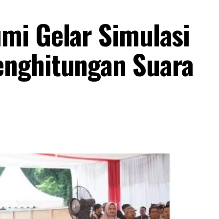
mi Gelar Simulasi
nghitungan Suara