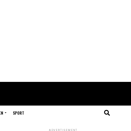
EN
SPORT
ADVERTISEMENT