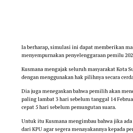
Ia berharap, simulasi ini dapat memberikan m
menyempurnakan penyelenggaraan pemilu 2024
Kusmana mengajak seluruh masyarakat Kota Suk
dengan menggunakan hak pilihnya secara cerda
Dia juga menegaskan bahwa pemilih akan men
paling lambat 3 hari sebelum tanggal 14 Februa
cepat 5 hari sebelum pemungutan suara.
Untuk itu Kusmana mengimbau bahwa jika ada
dari KPU agar segera menayakannya kepada pe