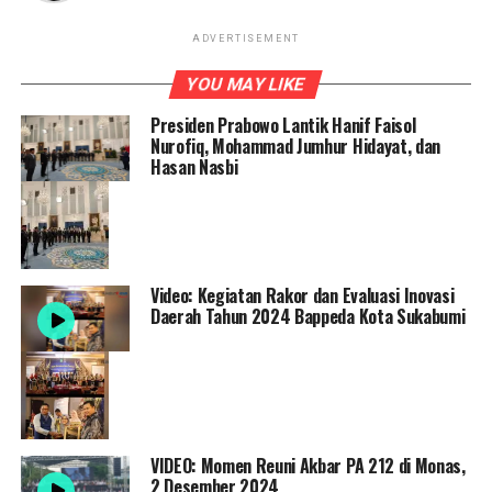
ADVERTISEMENT
YOU MAY LIKE
Presiden Prabowo Lantik Hanif Faisol
Nurofiq, Mohammad Jumhur Hidayat, dan
Hasan Nasbi
Video: Kegiatan Rakor dan Evaluasi Inovasi
Daerah Tahun 2024 Bappeda Kota Sukabumi
VIDEO: Momen Reuni Akbar PA 212 di Monas,
2 Desember 2024