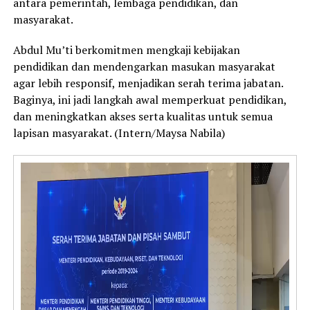
antara pemerintah, lembaga pendidikan, dan
masyarakat.
Abdul Mu’ti berkomitmen mengkaji kebijakan
pendidikan dan mendengarkan masukan masyarakat
agar lebih responsif, menjadikan serah terima jabatan.
Baginya, ini jadi langkah awal memperkuat pendidikan,
dan meningkatkan akses serta kualitas untuk semua
lapisan masyarakat. (Intern/Maysa Nabila)