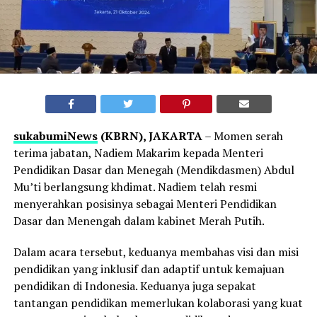
sukabumiNews
(KBRN), JAKARTA
– Momen serah
terima jabatan, Nadiem Makarim kepada Menteri
Pendidikan Dasar dan Menegah (Mendikdasmen) Abdul
Mu’ti berlangsung khdimat. Nadiem telah resmi
menyerahkan posisinya sebagai Menteri Pendidikan
Dasar dan Menengah dalam kabinet Merah Putih.
Dalam acara tersebut, keduanya membahas visi dan misi
pendidikan yang inklusif dan adaptif untuk kemajuan
pendidikan di Indonesia. Keduanya juga sepakat
tantangan pendidikan memerlukan kolaborasi yang kuat