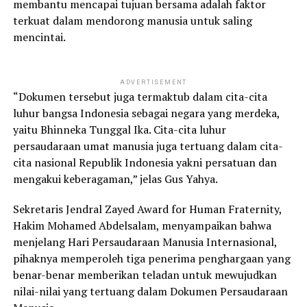
membantu mencapai tujuan bersama adalah faktor
terkuat dalam mendorong manusia untuk saling
mencintai.
ADVERTISEMENT
“Dokumen tersebut juga termaktub dalam cita-cita
luhur bangsa Indonesia sebagai negara yang merdeka,
yaitu Bhinneka Tunggal Ika. Cita-cita luhur
persaudaraan umat manusia juga tertuang dalam cita-
cita nasional Republik Indonesia yakni persatuan dan
mengakui keberagaman,” jelas Gus Yahya.
Sekretaris Jendral Zayed Award for Human Fraternity,
Hakim Mohamed Abdelsalam, menyampaikan bahwa
menjelang Hari Persaudaraan Manusia Internasional,
pihaknya memperoleh tiga penerima penghargaan yang
benar-benar memberikan teladan untuk mewujudkan
nilai-nilai yang tertuang dalam Dokumen Persaudaraan