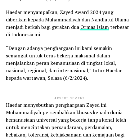
Haedar menyampaikan, Zayed Award 2024 yang
diberikan kepada Muhammadiyah dan Nahdlatul Ulama
menjadi berkah bagi gerakan dua
Ormas Islam
terbesar
di Indonesia ini.
“Dengan adanya penghargaan ini kami semakin
semangat untuk terus bekerja maksimal dalam
menjalankan peran kemanusiaan di tingkat lokal,
nasional, regional, dan internasional,” tutur Haedar
kepada wartawan, Selasa (6/2/2024).
ADVERTISEMENT
Haedar menyebutkan penghargaan Zayed ini
Muhammadiyah persembahkan khusus kepada dunia
kemanusiaan universal yang bekerja tanpa kenal lelah
untuk menciptakan persaudaraan, perdamaian,
kebaikan, toleransi, kebijaksanaan dan kemajuan bagi