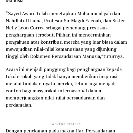
Manusia.
“Zayed Award telah menetapkan Muhammadiyah dan
Nahdlatul Ulama, Profesor Sir Magdi Yacoub, dan Sister
Nelly Leon Correa sebagai pemenang prestisius
penghargaan tersebut. Pilihan ini mencerminkan
pengakuan atas kontribusi mereka yang luar biasa dalam
mewujudkan nilai-nilai kemanusiaan yang dijunjung
tinggi oleh Dokumen Persaudaraan Manusia,”tuturnya.
Acara ini menjadi panggung bagi penghargaan kepada
tokoh-tokoh yang tidak hanya memberikan inspirasi
melalui tindakan nyata mereka, tetapi juga menjadi
contoh bagi masyarakat internasional dalam
memperjuangkan nilai-nilai persaudaraan dan
perdamaian.
ADVERTISEMENT
Dengan penekanan pada makna Hari Persaudaraan