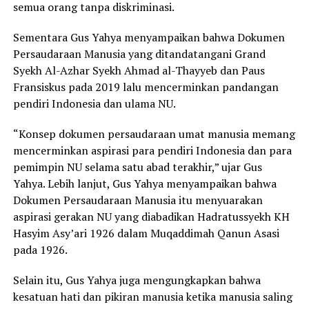
semua orang tanpa diskriminasi.
Sementara Gus Yahya menyampaikan bahwa Dokumen
Persaudaraan Manusia yang ditandatangani Grand
Syekh Al-Azhar Syekh Ahmad al-Thayyeb dan Paus
Fransiskus pada 2019 lalu mencerminkan pandangan
pendiri Indonesia dan ulama NU.
“Konsep dokumen persaudaraan umat manusia memang
mencerminkan aspirasi para pendiri Indonesia dan para
pemimpin NU selama satu abad terakhir,” ujar Gus
Yahya. Lebih lanjut, Gus Yahya menyampaikan bahwa
Dokumen Persaudaraan Manusia itu menyuarakan
aspirasi gerakan NU yang diabadikan Hadratussyekh KH
Hasyim Asy’ari 1926 dalam Muqaddimah Qanun Asasi
pada 1926.
Selain itu, Gus Yahya juga mengungkapkan bahwa
kesatuan hati dan pikiran manusia ketika manusia saling