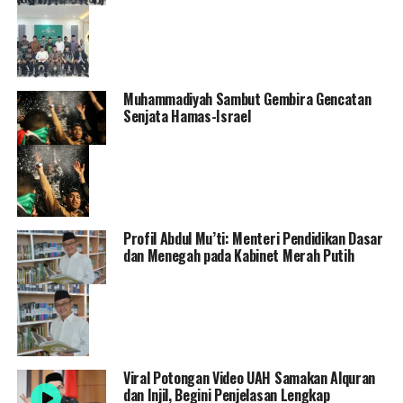
Muhammadiyah Sambut Gembira Gencatan
Senjata Hamas-Israel
Profil Abdul Mu’ti: Menteri Pendidikan Dasar
dan Menegah pada Kabinet Merah Putih
Viral Potongan Video UAH Samakan Alquran
dan Injil, Begini Penjelasan Lengkap