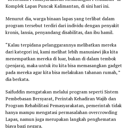
Komplek Lapas Puncak Kalimantan, di sini hari ini.
Menurut dia, warga binaan lapas yang terlibat dalam
program tersebut terdiri dari individu dengan penyakit
kronis, lansia, penyandang disabilitas, dan ibu hamil.
“Kalau terpidana pelanggarannya melibatkan mereka
dari kategori ini, kami melihat lebih manusiawi jika kita
menempatkan mereka di luar, bukan di dalam tembok
(penjara), maka untuk itu kita bisa memasangkan gadget
pada mereka agar kita bisa melakukan tahanan rumah, ”
dia berkata.
Saifuddin mengatakan melalui program seperti Sistem
Pembebasan Bersyarat, Perintah Kehadiran Wajib dan
Program Rehabilitasi Pemasyarakatan, pemerintah tidak
hanya mampu mengatasi permasalahan overcrowding
Lapas, namun juga merupakan langkah penghematan
biaya bagi negara.