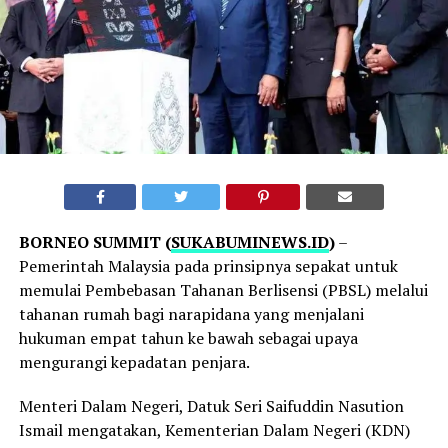
BORNEO SUMMIT (
SUKABUMINEWS.ID
)
–
Pemerintah Malaysia pada prinsipnya sepakat untuk
memulai Pembebasan Tahanan Berlisensi (PBSL) melalui
tahanan rumah bagi narapidana yang menjalani
hukuman empat tahun ke bawah sebagai upaya
mengurangi kepadatan penjara.
Menteri Dalam Negeri, Datuk Seri Saifuddin Nasution
Ismail mengatakan, Kementerian Dalam Negeri (KDN)