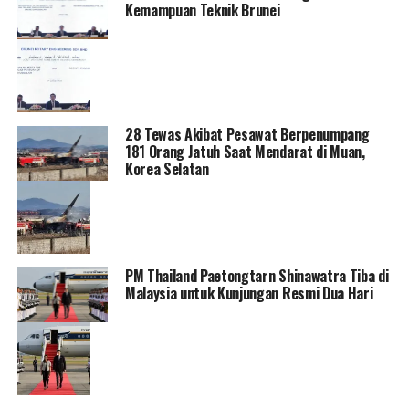
Kemampuan Teknik Brunei
28 Tewas Akibat Pesawat Berpenumpang
181 Orang Jatuh Saat Mendarat di Muan,
Korea Selatan
PM Thailand Paetongtarn Shinawatra Tiba di
Malaysia untuk Kunjungan Resmi Dua Hari