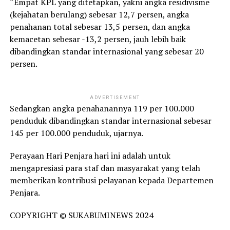
“Empat KPL yang ditetapkan, yakni angka residivisme
(kejahatan berulang) sebesar 12,7 persen, angka
penahanan total sebesar 13,5 persen, dan angka
kemacetan sebesar -13,2 persen, jauh lebih baik
dibandingkan standar internasional yang sebesar 20
persen.
ADVERTISEMENT
Sedangkan angka penahanannya 119 per 100.000
penduduk dibandingkan standar internasional sebesar
145 per 100.000 penduduk, ujarnya.
Perayaan Hari Penjara hari ini adalah untuk
mengapresiasi para staf dan masyarakat yang telah
memberikan kontribusi pelayanan kepada Departemen
Penjara.
COPYRIGHT © SUKABUMINEWS 2024