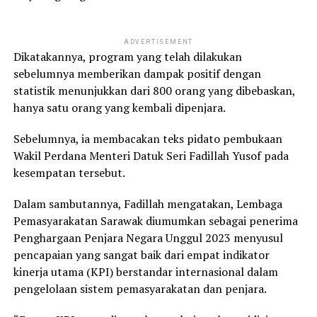
ADVERTISEMENT
Dikatakannya, program yang telah dilakukan
sebelumnya memberikan dampak positif dengan
statistik menunjukkan dari 800 orang yang dibebaskan,
hanya satu orang yang kembali dipenjara.
Sebelumnya, ia membacakan teks pidato pembukaan
Wakil Perdana Menteri Datuk Seri Fadillah Yusof pada
kesempatan tersebut.
Dalam sambutannya, Fadillah mengatakan, Lembaga
Pemasyarakatan Sarawak diumumkan sebagai penerima
Penghargaan Penjara Negara Unggul 2023 menyusul
pencapaian yang sangat baik dari empat indikator
kinerja utama (KPI) berstandar internasional dalam
pengelolaan sistem pemasyarakatan dan penjara.