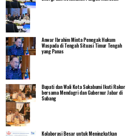
Anwar Ibrahim Minta Penegak Hukum
Waspada di Tengah Situasi Timur Tengah
yang Panas
Bupati dan Wali Kota Sukabumi Ikuti Rakor
bersama Mendagri dan Gubernur Jabar di
Subang
Kolaborasi Besar untuk Meningkatkan