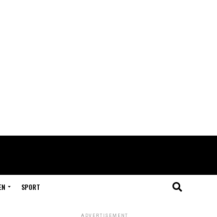
EN
SPORT
ADVERTISEMENT