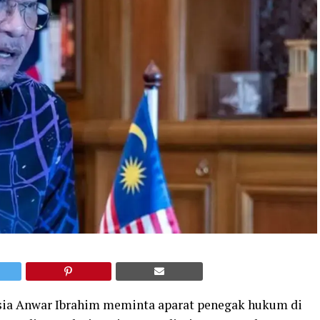
sia Anwar Ibrahim meminta aparat penegak hukum di