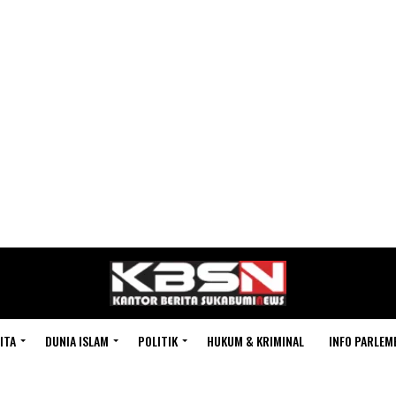
ITA
DUNIA ISLAM
POLITIK
HUKUM & KRIMINAL
INFO PARLEM