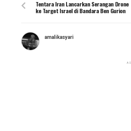
Tentara Iran Lancarkan Serangan Drone
ke Target Israel di Bandara Ben Gurion
amalikasyari
AD