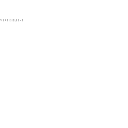
VERTISEMENT