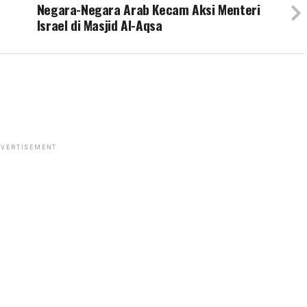
Negara-Negara Arab Kecam Aksi Menteri
Israel di Masjid Al-Aqsa
VERTISEMENT