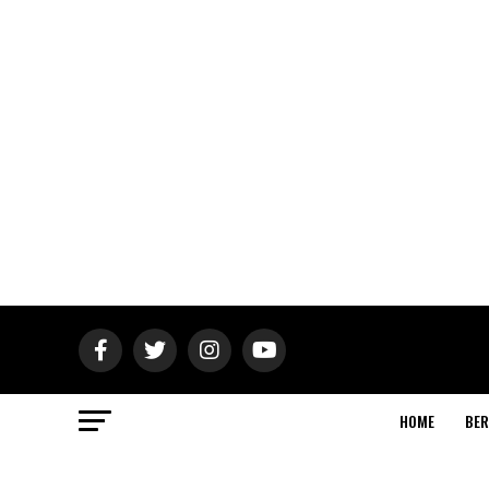
HOME
BER