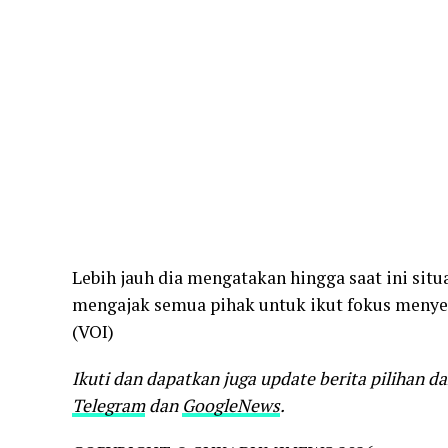
Lebih jauh dia mengatakan hingga saat ini sit
mengajak semua pihak untuk ikut fokus menye
(VOI)
Ikuti dan dapatkan juga update berita pilihan d
Telegram
dan
GoogleNews
.