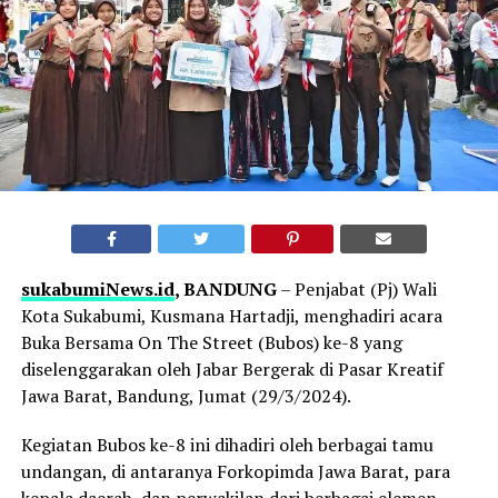
sukabumiNews.id
, BANDUNG
– Penjabat (Pj) Wali
Kota Sukabumi, Kusmana Hartadji, menghadiri acara
Buka Bersama On The Street (Bubos) ke-8 yang
diselenggarakan oleh Jabar Bergerak di Pasar Kreatif
Jawa Barat, Bandung, Jumat (29/3/2024).
Kegiatan Bubos ke-8 ini dihadiri oleh berbagai tamu
undangan, di antaranya Forkopimda Jawa Barat, para