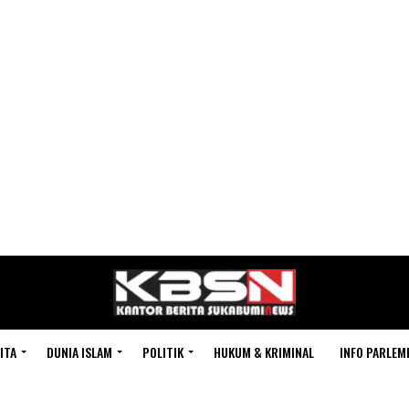
ITA
DUNIA ISLAM
POLITIK
HUKUM & KRIMINAL
INFO PARLEM