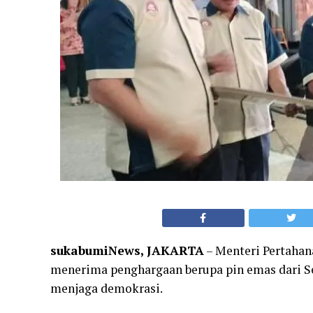
sukabumiNews, JAKARTA
– Menteri Pertahan
menerima penghargaan berupa pin emas dari Se
menjaga demokrasi.