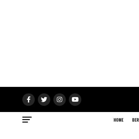
HOME
BER