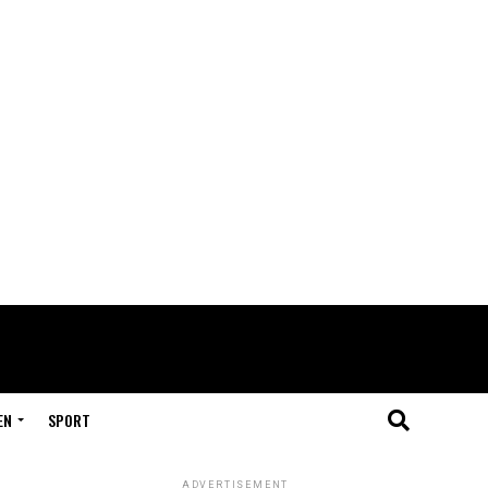
EN
SPORT
ADVERTISEMENT