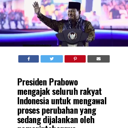
Presiden Prabowo
mengajak seluruh rakyat
Indonesia untuk mengawal
proses perubahan yang
sedang dijalankan oleh