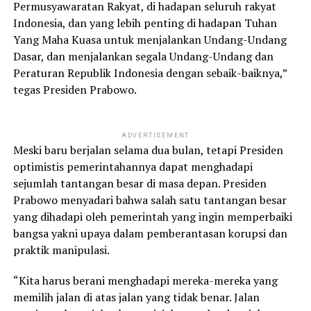
Permusyawaratan Rakyat, di hadapan seluruh rakyat
Indonesia, dan yang lebih penting di hadapan Tuhan
Yang Maha Kuasa untuk menjalankan Undang-Undang
Dasar, dan menjalankan segala Undang-Undang dan
Peraturan Republik Indonesia dengan sebaik-baiknya,”
tegas Presiden Prabowo.
ADVERTISEMENT
Meski baru berjalan selama dua bulan, tetapi Presiden
optimistis pemerintahannya dapat menghadapi
sejumlah tantangan besar di masa depan. Presiden
Prabowo menyadari bahwa salah satu tantangan besar
yang dihadapi oleh pemerintah yang ingin memperbaiki
bangsa yakni upaya dalam pemberantasan korupsi dan
praktik manipulasi.
“Kita harus berani menghadapi mereka-mereka yang
memilih jalan di atas jalan yang tidak benar. Jalan