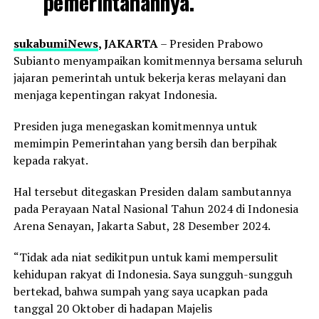
pemerintahannya.
sukabumiNews
, JAKARTA
– Presiden Prabowo
Subianto menyampaikan komitmennya bersama seluruh
jajaran pemerintah untuk bekerja keras melayani dan
menjaga kepentingan rakyat Indonesia.
Presiden juga menegaskan komitmennya untuk
memimpin Pemerintahan yang bersih dan berpihak
kepada rakyat.
Hal tersebut ditegaskan Presiden dalam sambutannya
pada Perayaan Natal Nasional Tahun 2024 di Indonesia
Arena Senayan, Jakarta Sabut, 28 Desember 2024.
“Tidak ada niat sedikitpun untuk kami mempersulit
kehidupan rakyat di Indonesia. Saya sungguh-sungguh
bertekad, bahwa sumpah yang saya ucapkan pada
tanggal 20 Oktober di hadapan Majelis