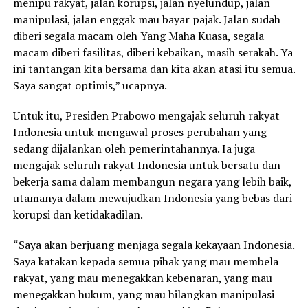
menipu rakyat, jalan korupsi, jalan nyelundup, jalan
manipulasi, jalan enggak mau bayar pajak. Jalan sudah
diberi segala macam oleh Yang Maha Kuasa, segala
macam diberi fasilitas, diberi kebaikan, masih serakah. Ya
ini tantangan kita bersama dan kita akan atasi itu semua.
Saya sangat optimis,” ucapnya.
Untuk itu, Presiden Prabowo mengajak seluruh rakyat
Indonesia untuk mengawal proses perubahan yang
sedang dijalankan oleh pemerintahannya. Ia juga
mengajak seluruh rakyat Indonesia untuk bersatu dan
bekerja sama dalam membangun negara yang lebih baik,
utamanya dalam mewujudkan Indonesia yang bebas dari
korupsi dan ketidakadilan.
“Saya akan berjuang menjaga segala kekayaan Indonesia.
Saya katakan kepada semua pihak yang mau membela
rakyat, yang mau menegakkan kebenaran, yang mau
menegakkan hukum, yang mau hilangkan manipulasi