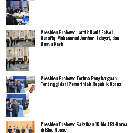
Presiden Prabowo Lantik Hanif Faisol
Nurofiq, Mohammad Jumhur Hidayat, dan
Hasan Nasbi
Presiden Prabowo Terima Penghargaan
Tertinggi dari Pemerintah Republik Korea
Presiden Prabowo Saksikan 10 MoU RI-Korea
di Blue House