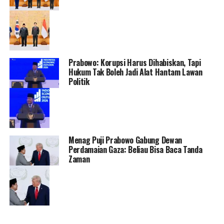
Prabowo: Korupsi Harus Dihabiskan, Tapi
Hukum Tak Boleh Jadi Alat Hantam Lawan
Politik
Menag Puji Prabowo Gabung Dewan
Perdamaian Gaza: Beliau Bisa Baca Tanda
Zaman