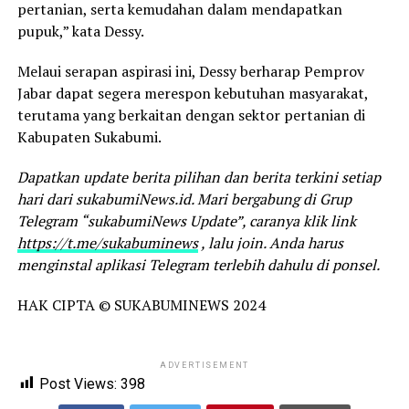
pertanian, serta kemudahan dalam mendapatkan
pupuk,” kata Dessy.
Melaui serapan aspirasi ini, Dessy berharap Pemprov
Jabar dapat segera merespon kebutuhan masyarakat,
terutama yang berkaitan dengan sektor pertanian di
Kabupaten Sukabumi.
Dapatkan update berita pilihan dan berita terkini setiap
hari dari sukabumiNews.id. Mari bergabung di Grup
Telegram “sukabumiNews Update”, caranya klik link
https://t.me/sukabuminews
, lalu join. Anda harus
menginstal aplikasi Telegram terlebih dahulu di ponsel.
HAK CIPTA © SUKABUMINEWS 2024
ADVERTISEMENT
Post Views:
398