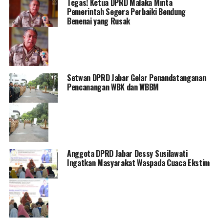
Tegas! Ketua DPRD Malaka Minta
Pemerintah Segera Perbaiki Bendung
Benenai yang Rusak
Setwan DPRD Jabar Gelar Penandatanganan
Pencanangan WBK dan WBBM
Anggota DPRD Jabar Dessy Susilawati
Ingatkan Masyarakat Waspada Cuaca Ekstim