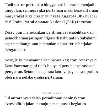
“Jadi sektor pertanian hingga hari ini masih menjadi
unggulan, sehingga jika pertanian maju, kesejahteraan
masyarakat juga bisa maju,” kata Anggota DPRD Jabar
dari Fraksi Partai Amanat Nasional (PAN) tersebut.
Dessy pun menekankan pentingnya rehabilitasi dan
pemeliharaan jaringan irigasi di Kabupaten Sukabumi
agar pembangunan pertanian dapat terus berjalan
dengan baik.
Dessy juga menyampaikan bahwa kegiatan resesnya di
Desa Pawenang ini tidak hanya dipenuhi aspirasi soal
pengairan. Sejumlah aspirasi lainnya juga disampaikan
oleh para pelaku usaha pertanian.
ADVERTISEMENT
“Di antaranya adalah permintaan peningkatan
aksesibilitas jalan menuju pusat-pusat kegiatan