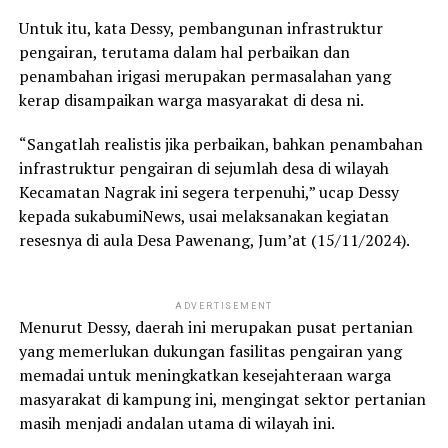
Untuk itu, kata Dessy, pembangunan infrastruktur
pengairan, terutama dalam hal perbaikan dan
penambahan irigasi merupakan permasalahan yang
kerap disampaikan warga masyarakat di desa ni.
“Sangatlah realistis jika perbaikan, bahkan penambahan
infrastruktur pengairan di sejumlah desa di wilayah
Kecamatan Nagrak ini segera terpenuhi,” ucap Dessy
kepada sukabumiNews, usai melaksanakan kegiatan
resesnya di aula Desa Pawenang, Jum’at (15/11/2024).
ADVERTISEMENT
Menurut Dessy, daerah ini merupakan pusat pertanian
yang memerlukan dukungan fasilitas pengairan yang
memadai untuk meningkatkan kesejahteraan warga
masyarakat di kampung ini, mengingat sektor pertanian
masih menjadi andalan utama di wilayah ini.