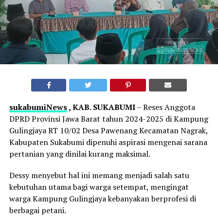
sukabumiNews
, KAB. SUKABUMI
– Reses Anggota
DPRD Provinsi Jawa Barat tahun 2024-2025 di Kampung
Gulingjaya RT 10/02 Desa Pawenang Kecamatan Nagrak,
Kabupaten Sukabumi dipenuhi aspirasi mengenai sarana
pertanian yang dinilai kurang maksimal.
Dessy menyebut hal ini memang menjadi salah satu
kebutuhan utama bagi warga setempat, mengingat
warga Kampung Gulingjaya kebanyakan berprofesi di
berbagai petani.