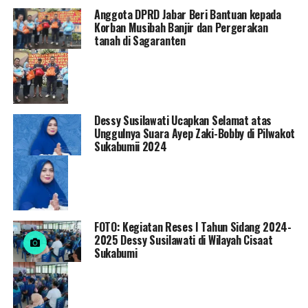
Anggota DPRD Jabar Beri Bantuan kepada
Korban Musibah Banjir dan Pergerakan
tanah di Sagaranten
Dessy Susilawati Ucapkan Selamat atas
Unggulnya Suara Ayep Zaki-Bobby di Pilwakot
Sukabumii 2024
FOTO: Kegiatan Reses I Tahun Sidang 2024-
2025 Dessy Susilawati di Wilayah Cisaat
Sukabumi