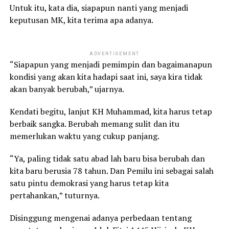
Untuk itu, kata dia, siapapun nanti yang menjadi
keputusan MK, kita terima apa adanya.
ADVERTISEMENT
“Siapapun yang menjadi pemimpin dan bagaimanapun
kondisi yang akan kita hadapi saat ini, saya kira tidak
akan banyak berubah,” ujarnya.
Kendati begitu, lanjut KH Muhammad, kita harus tetap
berbaik sangka. Berubah memang sulit dan itu
memerlukan waktu yang cukup panjang.
“Ya, paling tidak satu abad lah baru bisa berubah dan
kita baru berusia 78 tahun. Dan Pemilu ini sebagai salah
satu pintu demokrasi yang harus tetap kita
pertahankan,” tuturnya.
Disinggung mengenai adanya perbedaan tentang