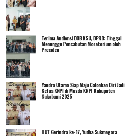
Terima Audiensi DOB KSU, DPRD: Tinggal
Menunggu Pencabutan Moratorium oleh
Presiden
Yandra Utama Siap Maju Calonkan Diri Jadi
Ketua KNPI di Musda KNPI Kabupaten
Sukabumi 2025
HUT Gerindra ke-17, Yudha Sukmagara