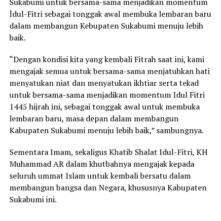
Sukabumi untuk bersama-sama menjadikan momentum
İdul-Fitri sebagai tonggak awal membuka lembaran baru
dalam membangun Kebupaten Sukabumi menuju lebih
baik.
“Dengan kondisi kita yang kembali Fitrah saat ini, kami
mengajak semua untuk bersama-sama menjatuhkan hati
menyatukan niat dan menyatukan ikhtiar serta tekad
untuk bersama-sama menjadikan momentum Idul Fitri
1445 hijrah ini, sebagai tonggak awal untuk membuka
lembaran baru, masa depan dalam membangun
Kabupaten Sukabumi menuju lebih baik,” sambungnya.
Sementara Imam, sekaligus Khatib Shalat Idul-Fitri, KH
Muhammad AR dalam khutbahnya mengajak kepada
seluruh ummat Islam untuk kembali bersatu dalam
membangun bangsa dan Negara, khususnya Kabupaten
Sukabumi ini.