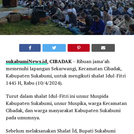
sukabumiNews.id
, CIBADAK
– Ribuan jama’ah
memenuhi lapangan Sekarwangi, Kecamatan Cibadak,
Kabupaten Sukabumi, untuk mengikuti shalat Idul-Fitri
1445 H, Rabu (10/4/2024).
Turut dalam shalat Idul-Fitri ini unsur Muspida
Kabupaten Sukabumi, unsur Muspika, warga Kecamatan
Cibadak, dan warga masyarakat Kabupaten Sukabumi
pada umumnya.
Sebelum melaksanakan Shalat İd, Bupati Sukabumi