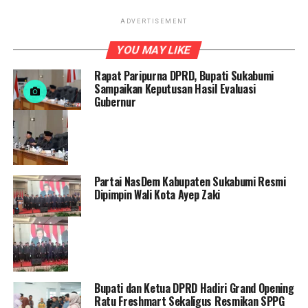
ADVERTISEMENT
YOU MAY LIKE
Rapat Paripurna DPRD, Bupati Sukabumi
Sampaikan Keputusan Hasil Evaluasi
Gubernur
Partai NasDem Kabupaten Sukabumi Resmi
Dipimpin Wali Kota Ayep Zaki
Bupati dan Ketua DPRD Hadiri Grand Opening
Ratu Freshmart Sekaligus Resmikan SPPG