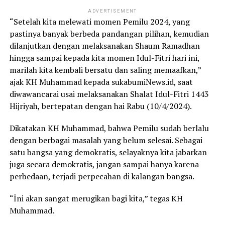
ADVERTISEMENT
“Setelah kita melewati momen Pemilu 2024, yang
pastinya banyak berbeda pandangan pilihan, kemudian
dilanjutkan dengan melaksanakan Shaum Ramadhan
hingga sampai kepada kita momen Idul-Fitri hari ini,
marilah kita kembali bersatu dan saling memaafkan,”
ajak KH Muhammad kepada sukabumiNews.id, saat
diwawancarai usai melaksanakan Shalat Idul-Fitri 1443
Hijriyah, bertepatan dengan hai Rabu (10/4/2024).
Dikatakan KH Muhammad, bahwa Pemilu sudah berlalu
dengan berbagai masalah yang belum selesai. Sebagai
satu bangsa yang demokratis, selayaknya kita jabarkan
juga secara demokratis, jangan sampai hanya karena
perbedaan, terjadi perpecahan di kalangan bangsa.
“İni akan sangat merugikan bagi kita,” tegas KH
Muhammad.