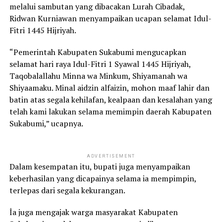
melalui sambutan yang dibacakan Lurah Cibadak,
Ridwan Kurniawan menyampaikan ucapan selamat Idul-
Fitri 1445 Hijriyah.
“Pemerintah Kabupaten Sukabumi mengucapkan
selamat hari raya Idul-Fitri 1 Syawal 1445 Hijriyah,
Taqobalallahu Minna wa Minkum, Shiyamanah wa
Shiyaamaku. Minal aidzin alfaizin, mohon maaf lahir dan
batin atas segala kehilafan, kealpaan dan kesalahan yang
telah kami lakukan selama memimpin daerah Kabupaten
Sukabumi,” ucapnya.
ADVERTISEMENT
Dalam kesempatan itu, bupati juga menyampaikan
keberhasilan yang dicapainya selama ia mempimpin,
terlepas dari segala kekurangan.
İa juga mengajak warga masyarakat Kabupaten