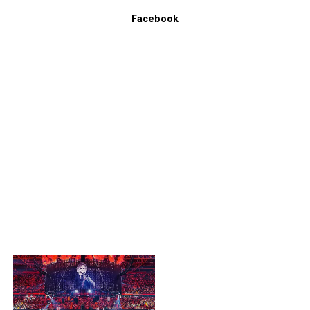
Facebook