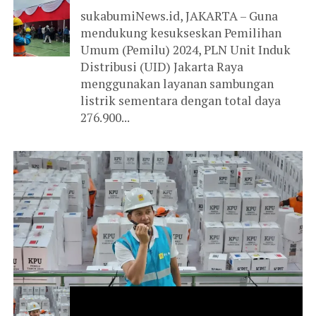
sukabumiNews.id, JAKARTA – Guna
mendukung kesukseskan Pemilihan
Umum (Pemilu) 2024, PLN Unit Induk
Distribusi (UID) Jakarta Raya
menggunakan layanan sambungan
listrik sementara dengan total daya
276.900...