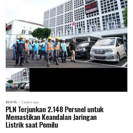
BERITA
2 years ago
PLN Terjunkan 2.148 Persnel untuk
Memastikan Keandalan Jaringan
Listrik saat Pemilu