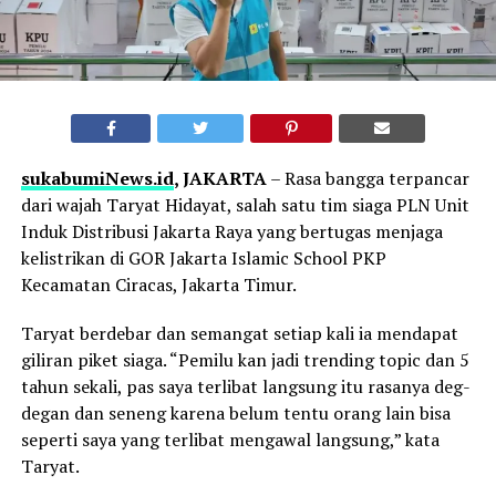
sukabumiNews.id
, JAKARTA
– Rasa bangga terpancar
dari wajah Taryat Hidayat, salah satu tim siaga PLN Unit
Induk Distribusi Jakarta Raya yang bertugas menjaga
kelistrikan di GOR Jakarta Islamic School PKP
Kecamatan Ciracas, Jakarta Timur.
Taryat berdebar dan semangat setiap kali ia mendapat
giliran piket siaga. “Pemilu kan jadi trending topic dan 5
tahun sekali, pas saya terlibat langsung itu rasanya deg-
degan dan seneng karena belum tentu orang lain bisa
seperti saya yang terlibat mengawal langsung,” kata
Taryat.