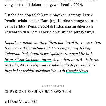
yang ikut andil dalam mengawal Pemilu 2024.
“Usaha dan doa telah kami upayakan, semoga listrik
Pemilu selalu lancar. Kami juga berdoa semoga seluruh
yang terlibat Pemilu 2024 di Indonesia ini diberikan
kesehatan dan Pemilu berjalan suskses,” pungkasnya.
Dapatkan update berita pilihan dan breaking news setiap
hari dari sukabumiNews.id. Mari bergabung di Grup
Telegram “sukabumiNews Update”, caranya klik link
https://t.me/sukabuminews
, kemudian join. Anda harus
install aplikasi Telegram terlebih dulu di ponsel. Ikuti
juga kabar terkini sukabumiNews di
Google News
.
ADVERTISEMENT
COPYRIGHT © SUKABUMINEWS 2024
Post Views:
732