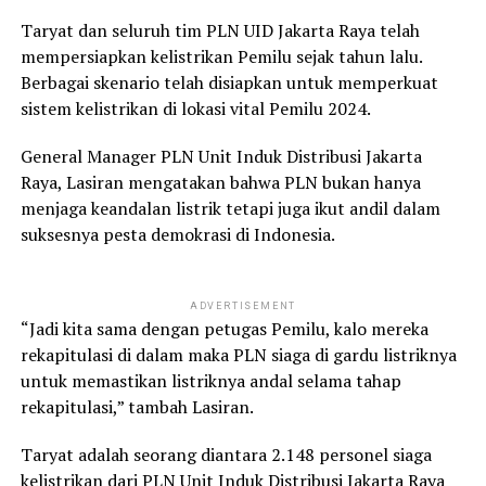
Taryat dan seluruh tim PLN UID Jakarta Raya telah
mempersiapkan kelistrikan Pemilu sejak tahun lalu.
Berbagai skenario telah disiapkan untuk memperkuat
sistem kelistrikan di lokasi vital Pemilu 2024.
General Manager PLN Unit Induk Distribusi Jakarta
Raya, Lasiran mengatakan bahwa PLN bukan hanya
menjaga keandalan listrik tetapi juga ikut andil dalam
suksesnya pesta demokrasi di Indonesia.
ADVERTISEMENT
“Jadi kita sama dengan petugas Pemilu, kalo mereka
rekapitulasi di dalam maka PLN siaga di gardu listriknya
untuk memastikan listriknya andal selama tahap
rekapitulasi,” tambah Lasiran.
Taryat adalah seorang diantara 2.148 personel siaga
kelistrikan dari PLN Unit Induk Distribusi Jakarta Raya