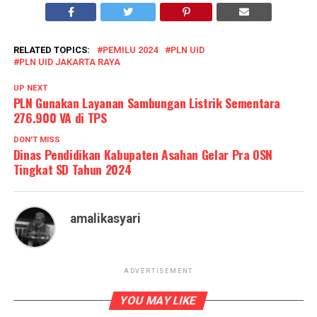
RELATED TOPICS:
PEMILU 2024
PLN UID
PLN UID JAKARTA RAYA
UP NEXT
PLN Gunakan Layanan Sambungan Listrik Sementara
276.900 VA di TPS
DON'T MISS
Dinas Pendidikan Kabupaten Asahan Gelar Pra OSN
Tingkat SD Tahun 2024
amalikasyari
ADVERTISEMENT
YOU MAY LIKE