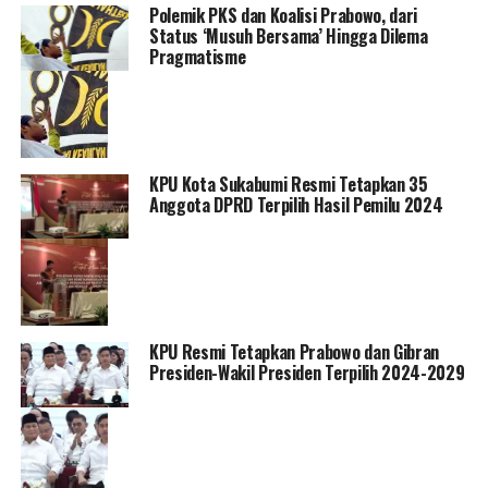
Polemik PKS dan Koalisi Prabowo, dari
Status ‘Musuh Bersama’ Hingga Dilema
Pragmatisme
KPU Kota Sukabumi Resmi Tetapkan 35
Anggota DPRD Terpilih Hasil Pemilu 2024
KPU Resmi Tetapkan Prabowo dan Gibran
Presiden-Wakil Presiden Terpilih 2024-2029