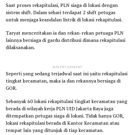
Saat proses rekapitulasi, PLN siaga di lokasi dengan
sistem shift. Dalam sehari terdapat 2 shift petugas
untuk menjaga keandalan listrik di lokasi rekapitulasi.
Taryat menceritakan ia dan rekan-rekan petuaga PLN
lainnya bersiaga di gardu distribusi dimana rekapitulasi
dilaksanakan.
ADVERTISEMENT
Seperti yang sedang terjadwal saat ini yaitu rekapitulasi
tingkat kecamatan, maka ia dan rekannya bersiaga di
GOR.
Sebanyak 60 lokasi rekapitulasi tingkat kecamatan yang
berada di wilayah kerja PLN UID Jakarta Raya juga
ditempatkan petugas siaga di lokasi. Tidak hanya GOR,
lokasi rekapitulasi berada di Kantor Kecamatan atau
tempat lain yang ditunjuk di tiap kecamatan.