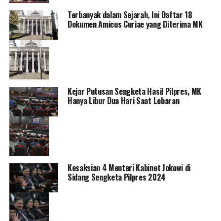
Terbanyak dalam Sejarah, Ini Daftar 18
Dokumen Amicus Curiae yang Diterima MK
Kejar Putusan Sengketa Hasil Pilpres, MK
Hanya Libur Dua Hari Saat Lebaran
Kesaksian 4 Menteri Kabinet Jokowi di
Sidang Sengketa Pilpres 2024